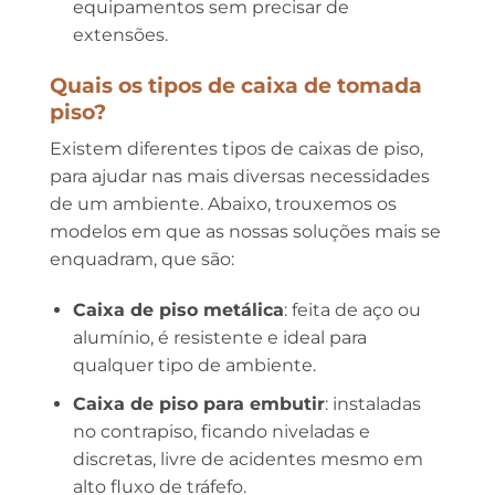
equipamentos sem precisar de
extensões.
Quais os tipos de caixa de tomada
piso?
Existem diferentes tipos de caixas de piso,
para ajudar nas mais diversas necessidades
de um ambiente. Abaixo, trouxemos os
modelos em que as nossas soluções mais se
enquadram, que são:
Caixa de piso metálica
: feita de aço ou
alumínio, é resistente e ideal para
qualquer tipo de ambiente.
Caixa de piso para embutir
: instaladas
no contrapiso, ficando niveladas e
discretas, livre de acidentes mesmo em
alto fluxo de tráfefo.