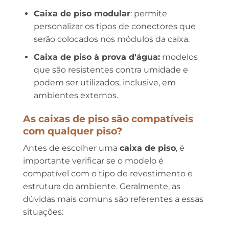
Caixa de piso modular
: permite
personalizar os tipos de conectores que
serão colocados nos módulos da caixa.
Caixa de piso à prova d'água:
modelos
que são resistentes contra umidade e
podem ser utilizados, inclusive, em
ambientes externos.
As caixas de piso são compatíveis
com qualquer piso?
Antes de escolher uma
caixa de piso
, é
importante verificar se o modelo é
compatível com o tipo de revestimento e
estrutura do ambiente. Geralmente, as
dúvidas mais comuns são referentes a essas
situações: