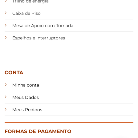
Trilho de energia
Caixa de Piso
Mesa de Apoio com Tomada
Espelhos e Interruptores
CONTA
Minha conta
Meus Dados
Meus Pedidos
FORMAS DE PAGAMENTO