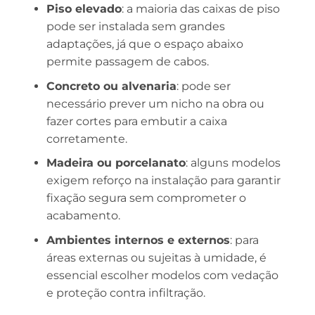
Piso elevado
: a maioria das caixas de piso
pode ser instalada sem grandes
adaptações, já que o espaço abaixo
permite passagem de cabos.
Concreto ou alvenaria
: pode ser
necessário prever um nicho na obra ou
fazer cortes para embutir a caixa
corretamente.
Madeira ou porcelanato
: alguns modelos
exigem reforço na instalação para garantir
fixação segura sem comprometer o
acabamento.
Ambientes internos e externos
: para
áreas externas ou sujeitas à umidade, é
essencial escolher modelos com vedação
e proteção contra infiltração.