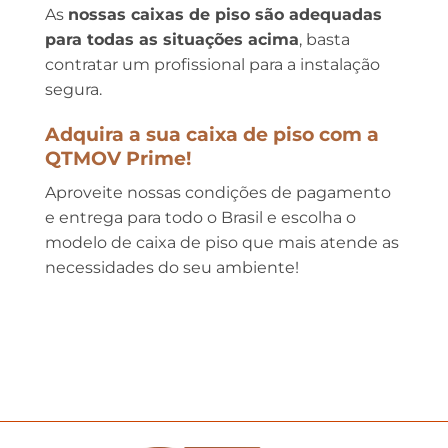
As
nossas caixas de piso são adequadas
para todas as situações acima
, basta
contratar um profissional para a instalação
segura.
Adquira a sua caixa de piso com a
QTMOV Prime!
Aproveite nossas condições de pagamento
e entrega para todo o Brasil e escolha o
modelo de caixa de piso que mais atende as
necessidades do seu ambiente!