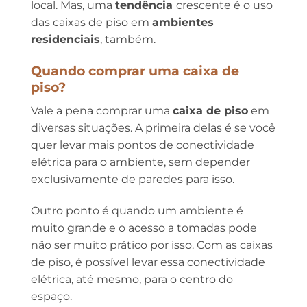
local. Mas, uma
tendência
crescente é o uso
das caixas de piso em
ambientes
residenciais
, também.
Quando comprar uma caixa de
piso?
Vale a pena comprar uma
caixa de piso
em
diversas situações. A primeira delas é se você
quer levar mais pontos de conectividade
elétrica para o ambiente, sem depender
exclusivamente de paredes para isso.
Outro ponto é quando um ambiente é
muito grande e o acesso a tomadas pode
não ser muito prático por isso. Com as caixas
de piso, é possível levar essa conectividade
elétrica, até mesmo, para o centro do
espaço.