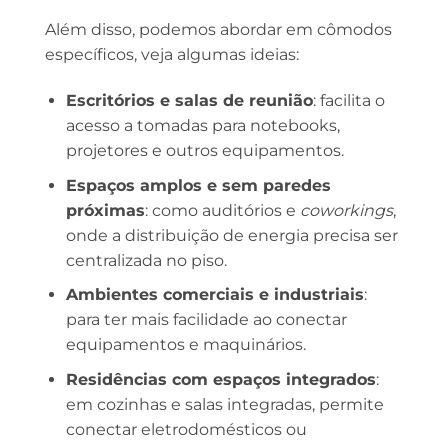
Além disso, podemos abordar em cômodos
específicos, veja algumas ideias:
Escritórios e salas de reunião
: facilita o
acesso a tomadas para notebooks,
projetores e outros equipamentos.
Espaços amplos e sem paredes
próximas
: como auditórios e
coworkings
,
onde a distribuição de energia precisa ser
centralizada no piso.
Ambientes comerciais e industriais
:
para ter mais facilidade ao conectar
equipamentos e maquinários.
Residências com espaços integrados
:
em cozinhas e salas integradas, permite
conectar eletrodomésticos ou