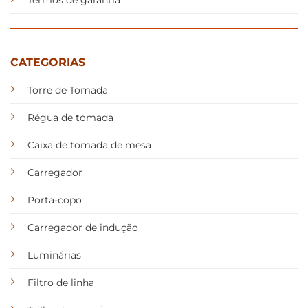
Termos de garantia
CATEGORIAS
Torre de Tomada
Régua de tomada
Caixa de tomada de mesa
Carregador
Porta-copo
Carregador de indução
Luminárias
Filtro de linha