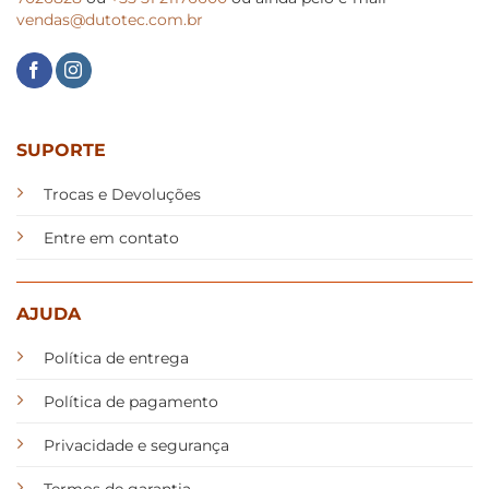
vendas@dutotec.com.br
SUPORTE
Trocas e Devoluções
Entre em contato
AJUDA
Política de entrega
Política de pagamento
Privacidade e segurança