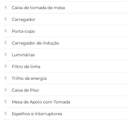
Caixa de tomada de mesa
Carregador
Porta-copo
Carregador de indução
Luminárias
Filtro de linha
Trilho de energia
Caixa de Piso
Mesa de Apoio com Tomada
Espelhos e Interruptores