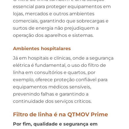
essencial para proteger equipamentos em
lojas, mercados e outros ambientes
comerciais, garantindo que sobrecargas e
surtos de energia não prejudiquem a
operação dos aparelhos e sistemas.
Ambientes hospitalares
Já em hospitais e clínicas, onde a segurança
elétrica é fundamental, o uso do filtro de
linha em consultórios e quartos, por
exemplo, oferece proteção confiável para
equipamentos médicos sensíveis,
prevenindo falhas e garantindo a
continuidade dos serviços críticos.
Filtro de linha é na QTMOV Prime
Por fim, qualidade e segurança em