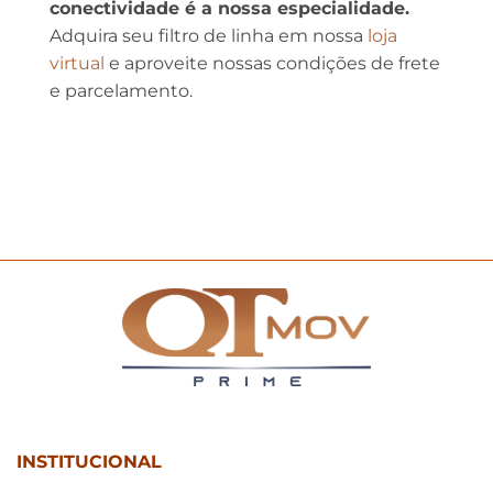
conectividade é a nossa especialidade.
Adquira seu filtro de linha em nossa
loja
virtual
e aproveite nossas condições de frete
e parcelamento.
INSTITUCIONAL