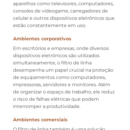
aparelhos como televisores, computadores,
consoles de videogame, carregadores de
celular e outros dispositivos eletrônicos que
estão constantemente em uso.
Ambientes corporativos
Em escritórios e empresas, onde diversos
dispositivos eletrônicos são utilizados
simultaneamente, o filtro de linha
desempenha um papel crucial na proteção
de equipamentos como computadores,
impressoras, servidores e monitores. Além
de organizar o espaço de trabalho, ele reduz
o risco de falhas elétricas que podem
interromper a produtividade.
Ambientes comerciais
O filtro de linha também é uma solução