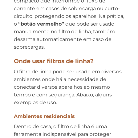
compacto que interrompe o fluxo de
corrente em casos de sobrecarga ou curto-
circuito, protegendo os aparelhos. Na prática,
o
“botão vermelho”
que pode ser usado
manualmente no filtro de linha, também
desarma automaticamente em caso de
sobrecargas.
Onde usar filtros de linha?
O filtro de linha pode ser usado em diversos
ambientes onde há a necessidade de
conectar diversos aparelhos ao mesmo
tempo e com segurança. Abaixo, alguns
exemplos de uso.
Ambientes residenciais
Dentro de casa, o filtro de linha é uma
ferramenta indispensável para proteger