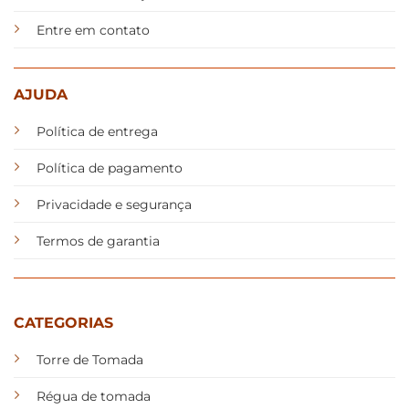
Entre em contato
AJUDA
Política de entrega
Política de pagamento
Privacidade e segurança
Termos de garantia
CATEGORIAS
Torre de Tomada
Régua de tomada