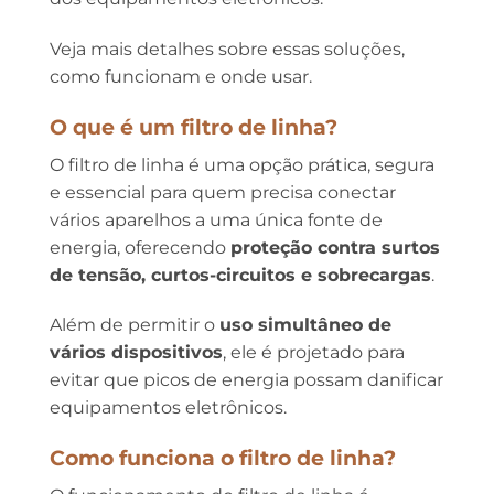
Veja mais detalhes sobre essas soluções,
como funcionam e onde usar.
O que é um filtro de linha?
O filtro de linha é uma opção prática, segura
e essencial para quem precisa conectar
vários aparelhos a uma única fonte de
energia, oferecendo
proteção contra surtos
de tensão, curtos-circuitos e sobrecargas
.
Além de permitir o
uso simultâneo de
vários dispositivos
, ele é projetado para
evitar que picos de energia possam danificar
equipamentos eletrônicos.
Como funciona o filtro de linha?