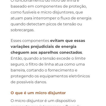
O funcionamento do filtro de linha é
baseado em componentes de proteção,
como fusíveis e micro disjuntores, que
atuam para interromper o fluxo de energia
quando detectam picos de tensão ou
sobrecargas.
Esses componentes
evitam que essas
variações prejudiciais de energia
cheguem aos aparelhos conectados
.
Então, quando a tensão excede o limite
seguro, o filtro de linha atua como uma
barreira, cortando o fornecimento e
protegendo os equipamentos eletrônicos
de possíveis danos.
O que é um micro disjuntor
O micro disjuntor é um dispositivo