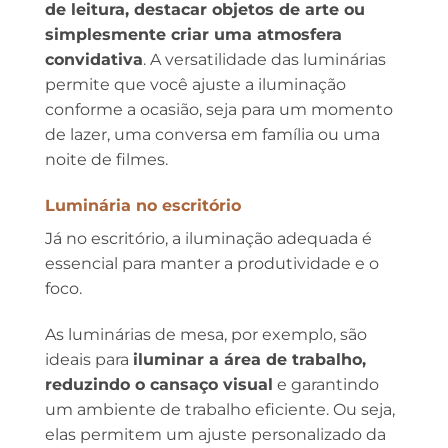
de leitura, destacar objetos de arte ou
simplesmente criar uma atmosfera
convidativa
. A versatilidade das luminárias
permite que você ajuste a iluminação
conforme a ocasião, seja para um momento
de lazer, uma conversa em família ou uma
noite de filmes.
Luminária no escritório
Já no escritório, a iluminação adequada é
essencial para manter a produtividade e o
foco.
As luminárias de mesa, por exemplo, são
ideais para
iluminar a área de trabalho,
reduzindo o cansaço visual
e garantindo
um ambiente de trabalho eficiente. Ou seja,
elas permitem um ajuste personalizado da