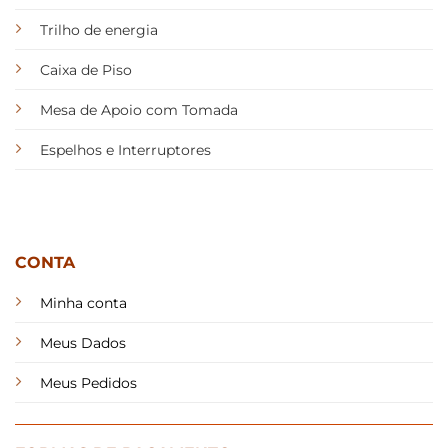
Trilho de energia
Caixa de Piso
Mesa de Apoio com Tomada
Espelhos e Interruptores
CONTA
Minha conta
Meus Dados
Meus Pedidos