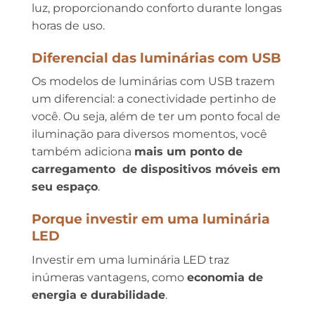
luz, proporcionando conforto durante longas
horas de uso.
Diferencial das luminárias com USB
Os modelos de luminárias com USB trazem
um diferencial: a conectividade pertinho de
você. Ou seja, além de ter um ponto focal de
iluminação para diversos momentos, você
também adiciona
mais um ponto de
carregamento de dispositivos móveis em
seu espaço
.
Porque investir em uma luminária
LED
Investir em uma luminária LED traz
inúmeras vantagens, como
economia de
energia e durabilidade
.