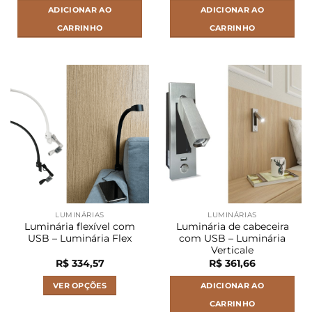
ADICIONAR AO
ADICIONAR AO
CARRINHO
CARRINHO
LUMINÁRIAS
LUMINÁRIAS
Luminária flexível com
Luminária de cabeceira
USB – Luminária Flex
com USB – Luminária
Verticale
R$
334,57
R$
361,66
VER OPÇÕES
ADICIONAR AO
CARRINHO