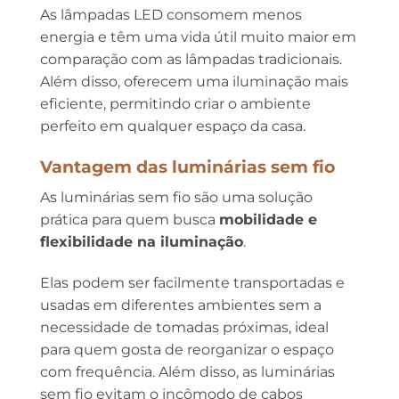
As lâmpadas LED consomem menos
energia e têm uma vida útil muito maior em
comparação com as lâmpadas tradicionais.
Além disso, oferecem uma iluminação mais
eficiente, permitindo criar o ambiente
perfeito em qualquer espaço da casa.
Vantagem das luminárias sem fio
As luminárias sem fio são uma solução
prática para quem busca
mobilidade e
flexibilidade na iluminação
.
Elas podem ser facilmente transportadas e
usadas em diferentes ambientes sem a
necessidade de tomadas próximas, ideal
para quem gosta de reorganizar o espaço
com frequência. Além disso, as luminárias
sem fio evitam o incômodo de cabos