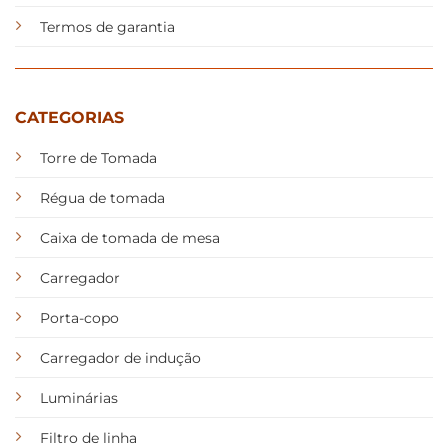
Termos de garantia
CATEGORIAS
Torre de Tomada
Régua de tomada
Caixa de tomada de mesa
Carregador
Porta-copo
Carregador de indução
Luminárias
Filtro de linha