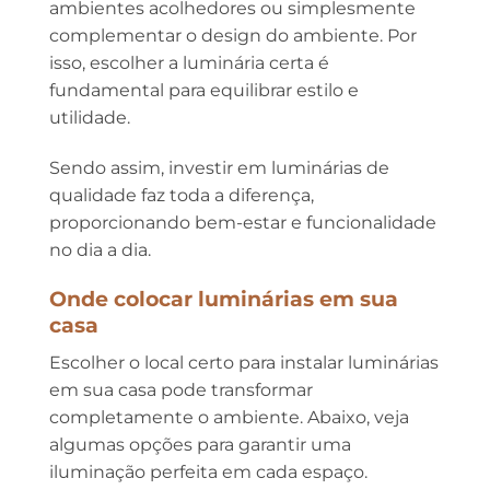
ambientes acolhedores ou simplesmente
complementar o design do ambiente. Por
isso, escolher a luminária certa é
fundamental para equilibrar estilo e
utilidade.
Sendo assim, investir em luminárias de
qualidade faz toda a diferença,
proporcionando bem-estar e funcionalidade
no dia a dia.
Onde colocar luminárias em sua
casa
Escolher o local certo para instalar luminárias
em sua casa pode transformar
completamente o ambiente. Abaixo, veja
algumas opções para garantir uma
iluminação perfeita em cada espaço.