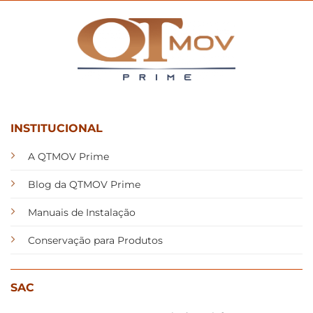
INSTITUCIONAL
A QTMOV Prime
Blog da QTMOV Prime
Manuais de Instalação
Conservação para Produtos
SAC