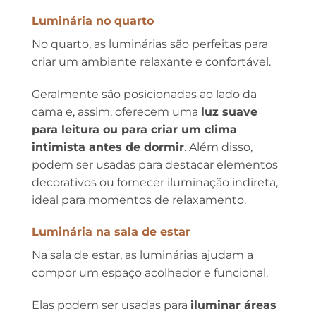
Luminária no quarto
No quarto, as luminárias são perfeitas para
criar um ambiente relaxante e confortável.
Geralmente são posicionadas ao lado da
cama e, assim, oferecem uma
luz suave
para leitura ou para criar um clima
intimista antes de dormir
. Além disso,
podem ser usadas para destacar elementos
decorativos ou fornecer iluminação indireta,
ideal para momentos de relaxamento.
Luminária na sala de estar
Na sala de estar, as luminárias ajudam a
compor um espaço acolhedor e funcional.
Elas podem ser usadas para
iluminar áreas