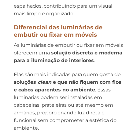
espalhados, contribuindo para um visual
mais limpo e organizado.
Diferencial das luminárias de
embutir ou fixar em móveis
As luminárias de embutir ou fixar em móveis
oferecem uma
solução discreta e moderna
para a iluminação de interiores
.
Elas são mais indicadas para quem gosta de
soluções
clean
e que não fiquem com fios
e cabos aparentes no ambiente
. Essas
luminárias podem ser instaladas em
cabeceiras, prateleiras ou até mesmo em
armários, proporcionando luz direta e
funcional sem comprometer a estética do
ambiente.