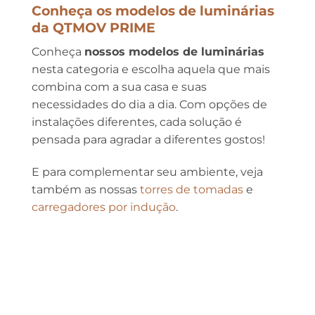
Conheça os modelos de luminárias
da QTMOV PRIME
Conheça
nossos modelos de luminárias
nesta categoria e escolha aquela que mais
combina com a sua casa e suas
necessidades do dia a dia. Com opções de
instalações diferentes, cada solução é
pensada para agradar a diferentes gostos!
E para complementar seu ambiente, veja
também as nossas
torres de tomadas
e
carregadores por indução
.