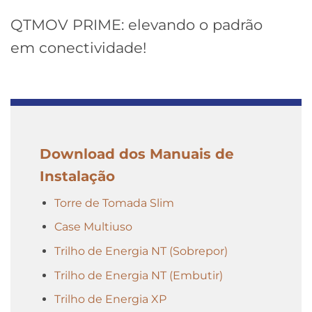
QTMOV PRIME: elevando o padrão
em conectividade!
Download dos Manuais de
Instalação
Torre de Tomada Slim
Case Multiuso
Trilho de Energia NT (Sobrepor)
Trilho de Energia NT (Embutir)
Trilho de Energia XP