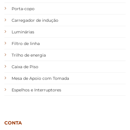
Porta-copo
Carregador de indução
Luminárias
Filtro de linha
Trilho de energia
Caixa de Piso
Mesa de Apoio com Tomada
Espelhos e Interruptores
CONTA