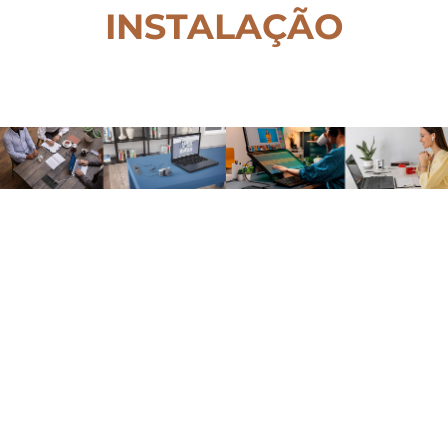
INSTALAÇÃO