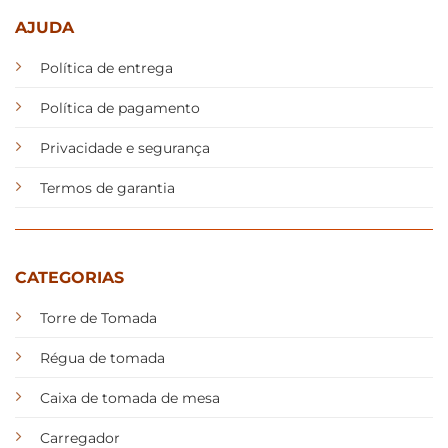
AJUDA
Política de entrega
Política de pagamento
Privacidade e segurança
Termos de garantia
CATEGORIAS
Torre de Tomada
Régua de tomada
Caixa de tomada de mesa
Carregador