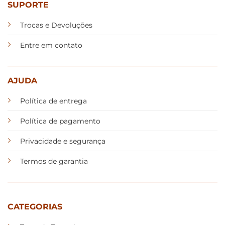
SUPORTE
Trocas e Devoluções
Entre em contato
AJUDA
Política de entrega
Política de pagamento
Privacidade e segurança
Termos de garantia
CATEGORIAS