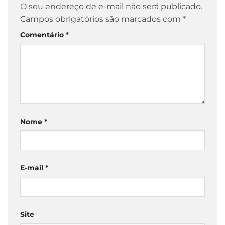
O seu endereço de e-mail não será publicado.
Campos obrigatórios são marcados com
*
Comentário
*
Nome
*
E-mail
*
Site