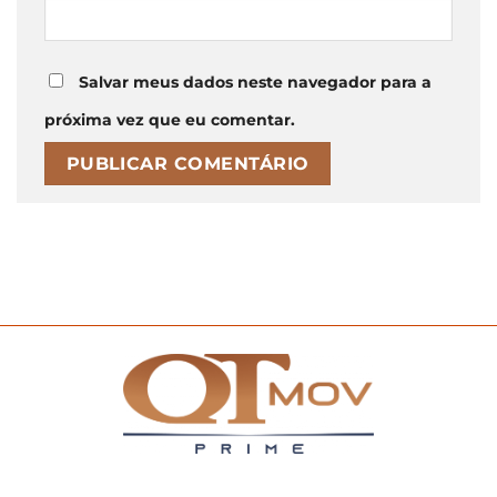
Salvar meus dados neste navegador para a
próxima vez que eu comentar.