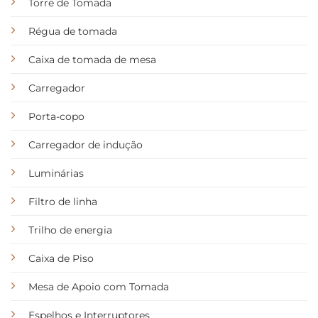
Torre de Tomada
Régua de tomada
Caixa de tomada de mesa
Carregador
Porta-copo
Carregador de indução
Luminárias
Filtro de linha
Trilho de energia
Caixa de Piso
Mesa de Apoio com Tomada
Espelhos e Interruptores