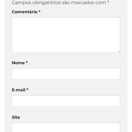
Campos obrigatórios são marcados com
*
Comentário
*
Nome
*
E-mail
*
Site