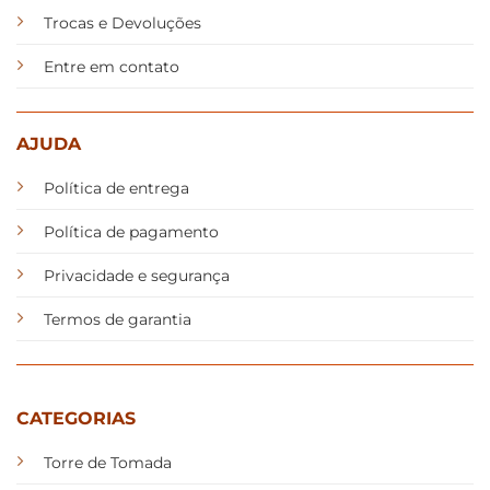
Trocas e Devoluções
Entre em contato
AJUDA
Política de entrega
Política de pagamento
Privacidade e segurança
Termos de garantia
CATEGORIAS
Torre de Tomada