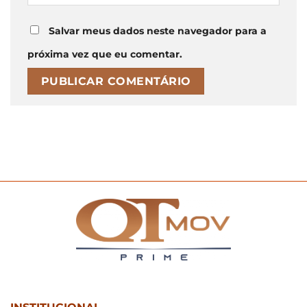
Salvar meus dados neste navegador para a
próxima vez que eu comentar.