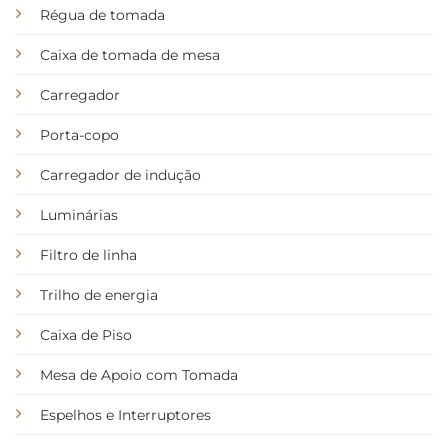
Régua de tomada
Caixa de tomada de mesa
Carregador
Porta-copo
Carregador de indução
Luminárias
Filtro de linha
Trilho de energia
Caixa de Piso
Mesa de Apoio com Tomada
Espelhos e Interruptores