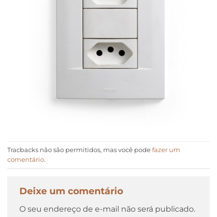
Tracbacks não são permitidos, mas você pode
fazer um
comentário
.
Deixe um comentário
O seu endereço de e-mail não será publicado.