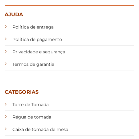
AJUDA
Política de entrega
Política de pagamento
Privacidade e segurança
Termos de garantia
CATEGORIAS
Torre de Tomada
Régua de tomada
Caixa de tomada de mesa