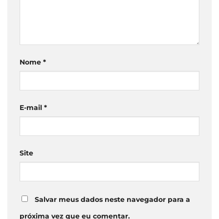
Nome
*
E-mail
*
Site
Salvar meus dados neste navegador para a
próxima vez que eu comentar.