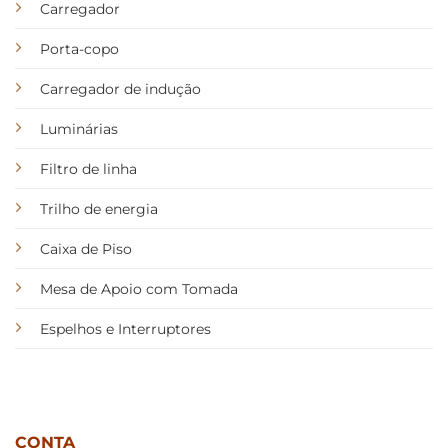
Carregador
Porta-copo
Carregador de indução
Luminárias
Filtro de linha
Trilho de energia
Caixa de Piso
Mesa de Apoio com Tomada
Espelhos e Interruptores
CONTA