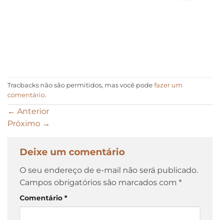
Tracbacks não são permitidos, mas você pode
fazer um
comentário
.
←
Anterior
Próximo
→
Deixe um comentário
O seu endereço de e-mail não será publicado.
Campos obrigatórios são marcados com
*
Comentário
*