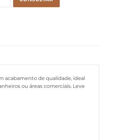
om acabamento de qualidade, ideal
anheiros ou áreas comerciais. Leve