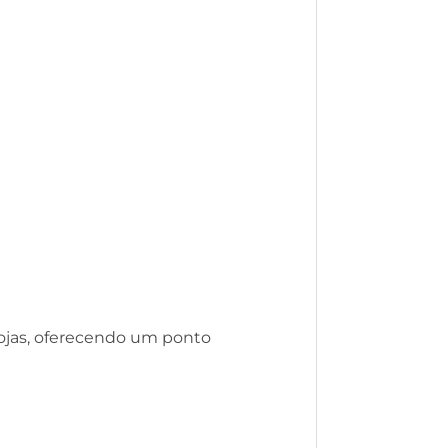
 lojas, oferecendo um ponto