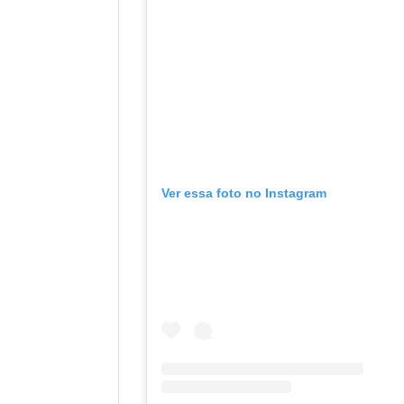
Ver essa foto no Instagram