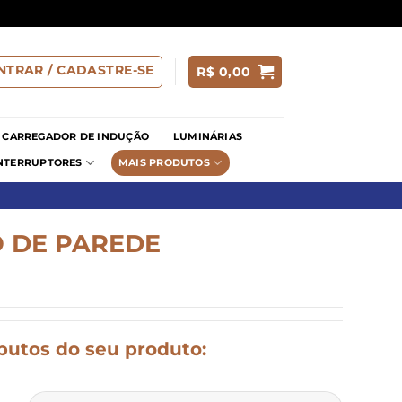
NTRAR / CADASTRE-SE
R$
0,00
CARREGADOR DE INDUÇÃO
LUMINÁRIAS
INTERRUPTORES
MAIS PRODUTOS
O DE PAREDE
ibutos do seu produto: