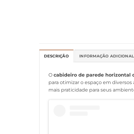
DESCRIÇÃO
INFORMAÇÃO ADICIONA
O
cabideiro de parede horizontal 
para otimizar o espaço em diversos 
mais praticidade para seus ambient