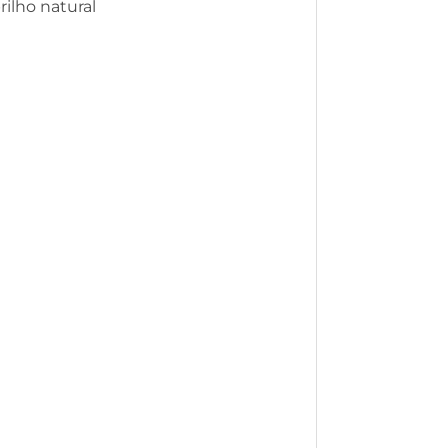
rilho natural