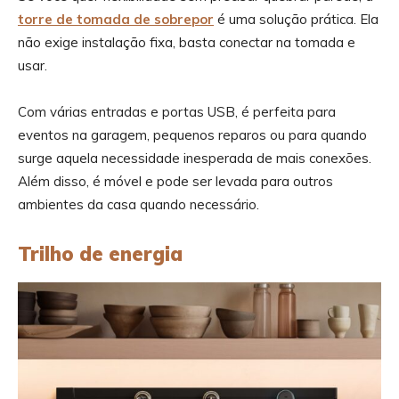
torre de tomada de sobrepor
é uma solução prática. Ela
não exige instalação fixa, basta conectar na tomada e
usar.
Com várias entradas e portas USB, é perfeita para
eventos na garagem, pequenos reparos ou para quando
surge aquela necessidade inesperada de mais conexões.
Além disso, é móvel e pode ser levada para outros
ambientes da casa quando necessário.
Trilho de energia