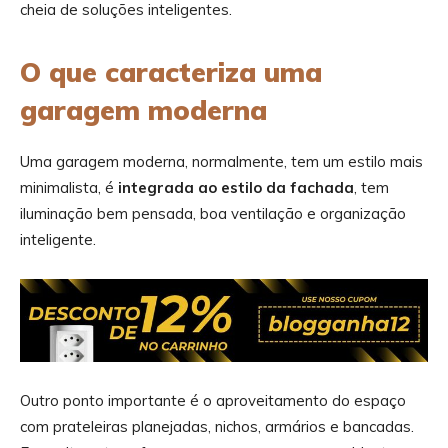
cheia de soluções inteligentes.
O que caracteriza uma
garagem moderna
Uma garagem moderna, normalmente, tem um estilo mais
minimalista, é
integrada ao estilo da fachada
, tem
iluminação bem pensada, boa ventilação e organização
inteligente.
Outro ponto importante é o aproveitamento do espaço
com prateleiras planejadas, nichos, armários e bancadas.