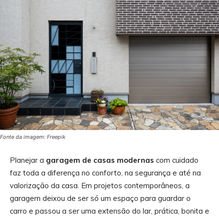
Fonte da imagem: Freepik
Planejar a
garagem de casas modernas
com cuidado
faz toda a diferença no conforto, na segurança e até na
valorização da casa. Em projetos contemporâneos, a
garagem deixou de ser só um espaço para guardar o
carro e passou a ser uma extensão do lar, prática, bonita e