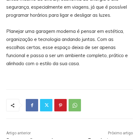
segurança, especialmente em viagens, já que é possível
programar horários para ligar e desligar as luzes.
Planejar uma garagem moderna é pensar em estética,
organização e tecnologia andando juntas. Com as
escolhas certas, esse espaço deixa de ser apenas
funcional e passa a ser um ambiente completo, prático e
alinhado com o estilo da sua casa.
Artigo anterior
Próximo artigo