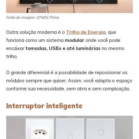
Fonte da imagem: QTMOV Prime
Outra solução moderna é o
Trilho de Energia
, que
funciona como um sistema
modular
onde você pode
encaixar
tomadas, USBs e até luminárias
no mesmo
trilho.
O grande diferencial é a possibilidade de reposicionar os
módulos sempre que quiser. Assim, você adapta o espaço
conforme sua necessidade, sem obra e sem complicação.
Interruptor inteligente