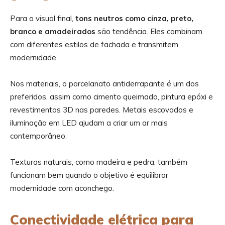
Para o visual final,
tons neutros como cinza, preto,
branco e amadeirados
são tendência. Eles combinam
com diferentes estilos de fachada e transmitem
modernidade.
Nos materiais, o porcelanato antiderrapante é um dos
preferidos, assim como cimento queimado, pintura epóxi e
revestimentos 3D nas paredes. Metais escovados e
iluminação em LED ajudam a criar um ar mais
contemporâneo.
Texturas naturais, como madeira e pedra, também
funcionam bem quando o objetivo é equilibrar
modernidade com aconchego.
Conectividade elétrica para