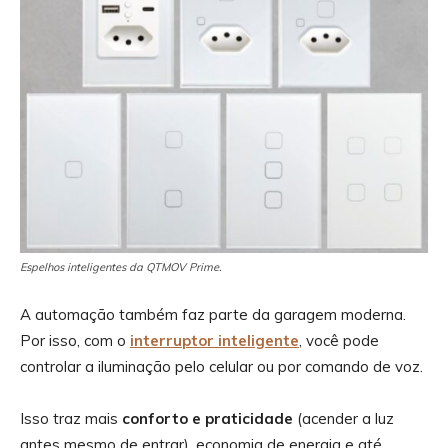
Espelhos inteligentes da QTMOV Prime.
A automação também faz parte da garagem moderna.
Por isso, com o
interruptor inteligente
, você pode
controlar a iluminação pelo celular ou por comando de voz.
Isso traz mais
conforto e praticidade
(acender a luz
antes mesmo de entrar), economia de energia e até