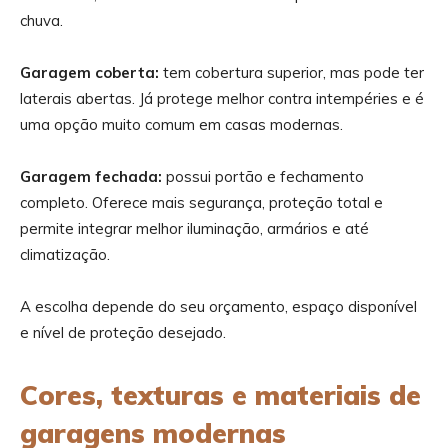
chuva.
Garagem coberta:
tem cobertura superior, mas pode ter
laterais abertas. Já protege melhor contra intempéries e é
uma opção muito comum em casas modernas.
Garagem fechada:
possui portão e fechamento
completo. Oferece mais segurança, proteção total e
permite integrar melhor iluminação, armários e até
climatização.
A escolha depende do seu orçamento, espaço disponível
e nível de proteção desejado.
Cores, texturas e materiais de
garagens modernas