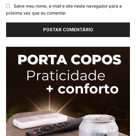
Salve meu nome, e-mail e site neste navegador para a
próxima vez que eu comentar.