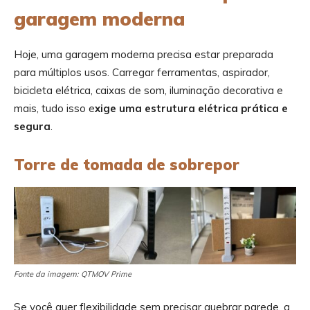
garagem moderna
Hoje, uma garagem moderna precisa estar preparada
para múltiplos usos. Carregar ferramentas, aspirador,
bicicleta elétrica, caixas de som, iluminação decorativa e
mais, tudo isso e
xige uma estrutura elétrica prática e
segura
.
Torre de tomada de sobrepor
Fonte da imagem: QTMOV Prime
Se você quer flexibilidade sem precisar quebrar parede, a