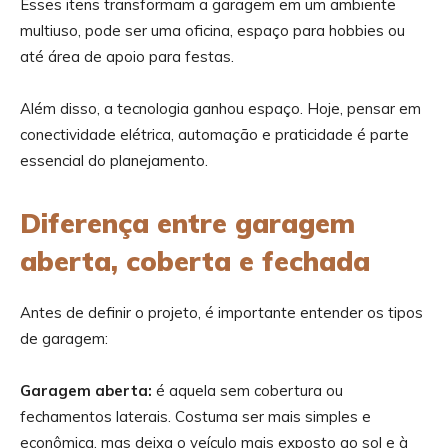
Esses itens transformam a garagem em um ambiente
multiuso, pode ser uma oficina, espaço para hobbies ou
até área de apoio para festas.
Além disso, a tecnologia ganhou espaço. Hoje, pensar em
conectividade elétrica, automação e praticidade é parte
essencial do planejamento.
Diferença entre garagem
aberta, coberta e fechada
Antes de definir o projeto, é importante entender os tipos
de garagem:
Garagem aberta:
é aquela sem cobertura ou
fechamentos laterais. Costuma ser mais simples e
econômica, mas deixa o veículo mais exposto ao sol e à