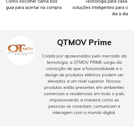
Como escolher cama box:
Tecnologia para casa:
guia para acertar na compra
soluções inteligentes para o
dia a dia
QTMOV Prime
Criada por apaixonados pelo mercado da
tecnologia, a QTMOV PRIME surgiu da
convicção de que a funcionalidade e o
design de produtos elétricos podem ser
elevados a um nível superior. Nossos
produtos estão presentes em ambientes
comerciais e residenciais em todo o país,
impulsionando a maneira como as
pessoas se conectam, comunicam e
interagem com o mundo digital.