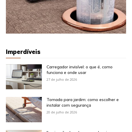
Imperdíveis
Carregador invisível: o que é, como
funciona e onde usar
27 de julho de 2026
Tomada para jardim: como escolher e
instalar com segurança
20 de julho de 2026