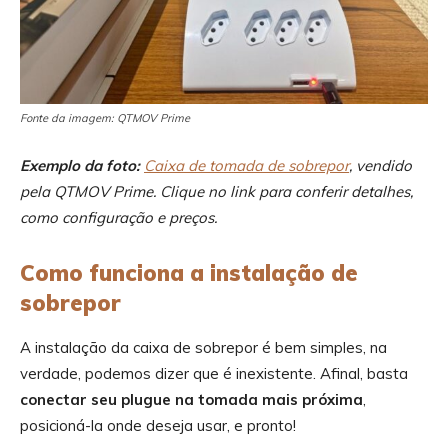
Fonte da imagem: QTMOV Prime
Exemplo da foto:
Caixa de tomada de sobrepor
, vendido
pela QTMOV Prime. Clique no link para conferir detalhes,
como configuração e preços.
Como funciona a instalação de
sobrepor
A instalação da caixa de sobrepor é bem simples, na
verdade, podemos dizer que é inexistente. Afinal, basta
conectar seu plugue na tomada mais próxima
,
posicioná-la onde deseja usar, e pronto!