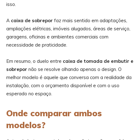
isso.
A
caixa de sobrepor
faz mais sentido em adaptações,
ampliações elétricas, imóveis alugados, áreas de serviço,
garagens, oficinas e ambientes comerciais com
necessidade de praticidade.
Em resumo, o duelo entre
caixa de tomada de embutir e
sobrepor
não se resolve olhando apenas o design. O
melhor modelo é aquele que conversa com a realidade da
instalação, com o orçamento disponível e com o uso
esperado no espaço.
Onde comparar ambos
modelos?