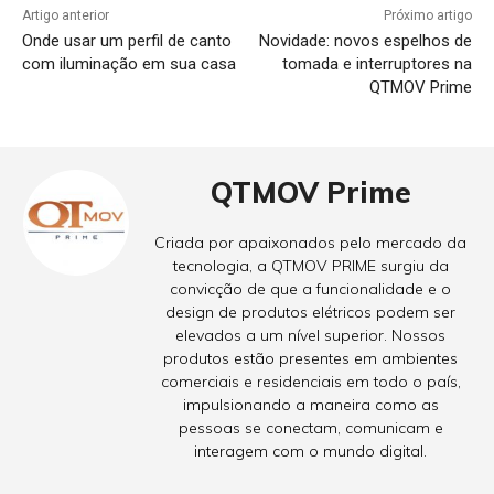
Artigo anterior
Próximo artigo
Onde usar um perfil de canto
Novidade: novos espelhos de
com iluminação em sua casa
tomada e interruptores na
QTMOV Prime
QTMOV Prime
Criada por apaixonados pelo mercado da
tecnologia, a QTMOV PRIME surgiu da
convicção de que a funcionalidade e o
design de produtos elétricos podem ser
elevados a um nível superior. Nossos
produtos estão presentes em ambientes
comerciais e residenciais em todo o país,
impulsionando a maneira como as
pessoas se conectam, comunicam e
interagem com o mundo digital.