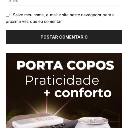
Salve meu nome, e-mail e site neste navegador para a
próxima vez que eu comentar.