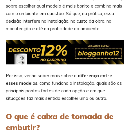
sobre escolher qual modelo é mais bonito e combina mais
com o ambiente em questão. Só que, na prática, essa
decisão interfere na instalação, no custo da obra, na
manutenção e até na praticidade do ambiente.
Por isso, venha saber mais sobre a
diferença entre
esses modelos
, como funciona a instalação, quais são os
principais pontos fortes de cada opção e em que
situações faz mais sentido escolher uma ou outra.
O que é caixa de tomada de
embutir?