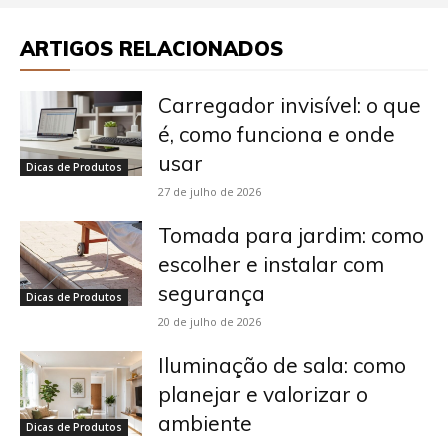
ARTIGOS RELACIONADOS
Carregador invisível: o que
é, como funciona e onde
usar
Dicas de Produtos
27 de julho de 2026
Tomada para jardim: como
escolher e instalar com
segurança
Dicas de Produtos
20 de julho de 2026
Iluminação de sala: como
planejar e valorizar o
ambiente
Dicas de Produtos