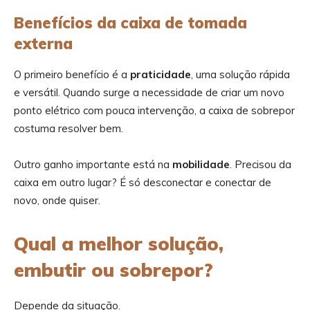
Benefícios da caixa de tomada
externa
O primeiro benefício é a
praticidade
, uma solução rápida
e versátil. Quando surge a necessidade de criar um novo
ponto elétrico com pouca intervenção, a caixa de sobrepor
costuma resolver bem.
Outro ganho importante está na
mobilidade
. Precisou da
caixa em outro lugar? É só desconectar e conectar de
novo, onde quiser.
Qual a melhor solução,
embutir ou sobrepor?
Depende da situação.