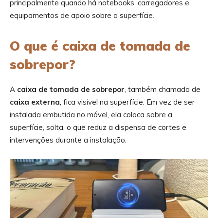
principalmente quando há notebooks, carregadores e
equipamentos de apoio sobre a superfície.
O que é caixa de tomada de
sobrepor?
A
caixa de tomada de sobrepor
, também chamada de
caixa externa
, fica visível na superfície. Em vez de ser
instalada embutida no móvel, ela coloca sobre a
superfície, solta, o que reduz a dispensa de cortes e
intervenções durante a instalação.