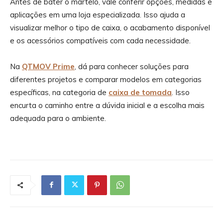
Antes de bater o martelo, vale conferir opções, medidas e
aplicações em uma loja especializada. Isso ajuda a
visualizar melhor o tipo de caixa, o acabamento disponível
e os acessórios compatíveis com cada necessidade.
Na
QTMOV Prime
, dá para conhecer soluções para
diferentes projetos e comparar modelos em categorias
específicas, na categoria de
caixa de tomada
. Isso
encurta o caminho entre a dúvida inicial e a escolha mais
adequada para o ambiente.