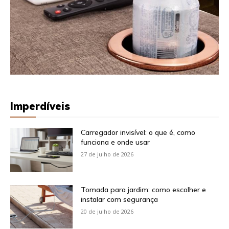
Imperdíveis
Carregador invisível: o que é, como
funciona e onde usar
27 de julho de 2026
Tomada para jardim: como escolher e
instalar com segurança
20 de julho de 2026