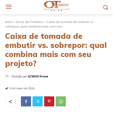
Início
Dicas de Produtos
Caixa de tomada de embutir vs.
sobrepor: qual combina mais com seu...
Caixa de tomada de
embutir vs. sobrepor: qual
combina mais com seu
projeto?
QTMOV Prime
Postador por
4 de maio de 2026