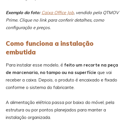
Exemplo da foto:
Caixa Office Job
, vendido pela QTMOV
Prime. Clique no link para conferir detalhes, como
configuração e preços.
Como funciona a instalação
embutida
Para instalar esse modelo, é
feito um recorte na peça
de marcenaria, no tampo ou na superfície
que vai
receber a caixa. Depois, o produto é encaixado e fixado
conforme o sistema do fabricante.
A alimentação elétrica passa por baixo do móvel, pela
estrutura ou por pontos planejados para manter a
instalação organizada.