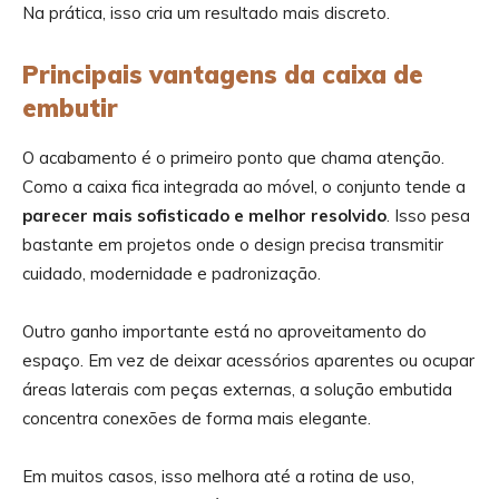
Na prática, isso cria um resultado mais discreto.
Principais vantagens da caixa de
embutir
O acabamento é o primeiro ponto que chama atenção.
Como a caixa fica integrada ao móvel, o conjunto tende a
parecer mais sofisticado e melhor resolvido
. Isso pesa
bastante em projetos onde o design precisa transmitir
cuidado, modernidade e padronização.
Outro ganho importante está no aproveitamento do
espaço. Em vez de deixar acessórios aparentes ou ocupar
áreas laterais com peças externas, a solução embutida
concentra conexões de forma mais elegante.
Em muitos casos, isso melhora até a rotina de uso,