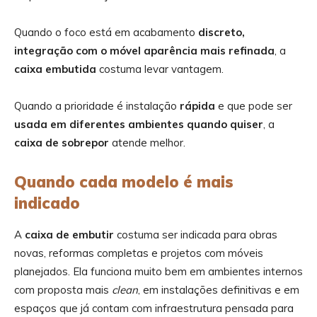
Quando o foco está em acabamento
discreto,
integração com o móvel aparência mais refinada
, a
caixa embutida
costuma levar vantagem.
Quando a prioridade é instalação
rápida
e que pode ser
usada em diferentes ambientes quando quiser
, a
caixa de sobrepor
atende melhor.
Quando cada modelo é mais
indicado
A
caixa de embutir
costuma ser indicada para obras
novas, reformas completas e projetos com móveis
planejados. Ela funciona muito bem em ambientes internos
com proposta mais
clean
, em instalações definitivas e em
espaços que já contam com infraestrutura pensada para