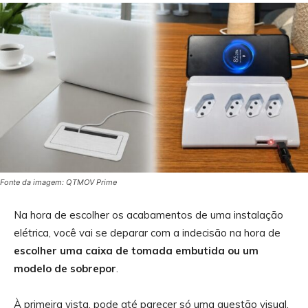
Fonte da imagem: QTMOV Prime
Na hora de escolher os acabamentos de uma instalação
elétrica, você vai se deparar com a indecisão na hora de
escolher uma caixa de tomada embutida ou um
modelo de sobrepor
.
À primeira vista, pode até parecer só uma questão visual,