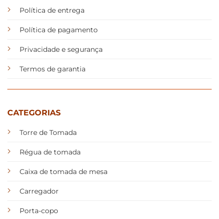
Política de entrega
Política de pagamento
Privacidade e segurança
Termos de garantia
CATEGORIAS
Torre de Tomada
Régua de tomada
Caixa de tomada de mesa
Carregador
Porta-copo