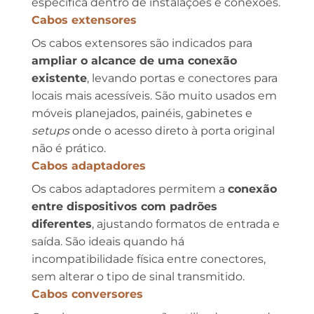
específica dentro de instalações e conexões.
Cabos extensores
Os cabos extensores são indicados para
ampliar o alcance de uma conexão
existente
, levando portas e conectores para
locais mais acessíveis. São muito usados em
móveis planejados, painéis, gabinetes e
setups
onde o acesso direto à porta original
não é prático.
Cabos adaptadores
Os cabos adaptadores permitem a
conexão
entre dispositivos com padrões
diferentes
, ajustando formatos de entrada e
saída. São ideais quando há
incompatibilidade física entre conectores,
sem alterar o tipo de sinal transmitido.
Cabos conversores