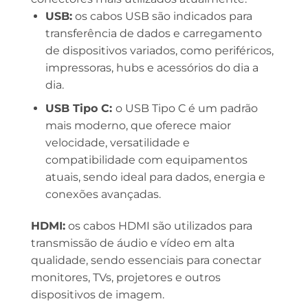
USB:
os cabos USB são indicados para
transferência de dados e carregamento
de dispositivos variados, como periféricos,
impressoras, hubs e acessórios do dia a
dia.
USB Tipo C:
o USB Tipo C é um padrão
mais moderno, que oferece maior
velocidade, versatilidade e
compatibilidade com equipamentos
atuais, sendo ideal para dados, energia e
conexões avançadas.
HDMI:
os cabos HDMI são utilizados para
transmissão de áudio e vídeo em alta
qualidade, sendo essenciais para conectar
monitores, TVs, projetores e outros
dispositivos de imagem.