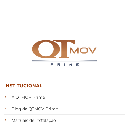
INSTITUCIONAL
A QTMOV Prime
Blog da QTMOV Prime
Manuais de Instalação