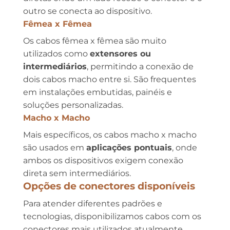
outro se conecta ao dispositivo.
Fêmea x Fêmea
Os cabos fêmea x fêmea são muito
utilizados como
extensores ou
intermediários
, permitindo a conexão de
dois cabos macho entre si. São frequentes
em instalações embutidas, painéis e
soluções personalizadas.
Macho x Macho
Mais específicos, os cabos macho x macho
são usados em
aplicações pontuais
, onde
ambos os dispositivos exigem conexão
direta sem intermediários.
Opções de conectores disponíveis
Para atender diferentes padrões e
tecnologias, disponibilizamos cabos com os
conectores mais utilizados atualmente.