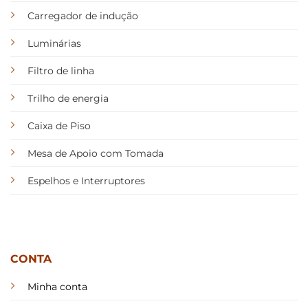
Carregador de indução
Luminárias
Filtro de linha
Trilho de energia
Caixa de Piso
Mesa de Apoio com Tomada
Espelhos e Interruptores
CONTA
Minha conta