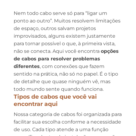
Nem todo cabo serve só para “ligar um
ponto ao outro”. Muitos resolvem limitações
de espaço, outros salvam projetos
improvisados, alguns existem justamente
para tornar possível o que, à primeira vista,
não se conecta. Aqui você encontra
opções
de cabos para resolver problemas
diferentes
, com conexões que fazem
sentido na prática, não só no papel. É o tipo
de detalhe que quase ninguém vê, mas
todo mundo sente quando funciona.
Tipos de cabos que você vai
encontrar aqui
Nossa categoria de cabos foi organizada para
facilitar sua escolha conforme a necessidade
de uso. Cada tipo atende a uma função