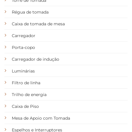
Torre de Tomada
Régua de tomada
Caixa de tomada de mesa
Carregador
Porta-copo
Carregador de indução
Luminárias
Filtro de linha
Trilho de energia
Caixa de Piso
Mesa de Apoio com Tomada
Espelhos e Interruptores