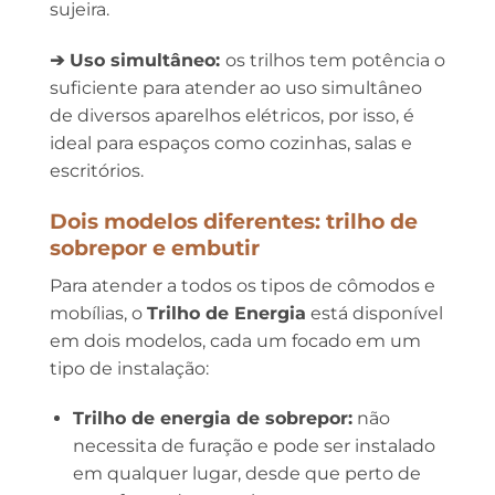
sujeira.
➔ Uso simultâneo:
os trilhos tem potência o
suficiente para atender ao uso simultâneo
de diversos aparelhos elétricos, por isso, é
ideal para espaços como cozinhas, salas e
escritórios.
Dois modelos diferentes:
trilho de
sobrepor e embutir
Para atender a todos os tipos de cômodos e
mobílias, o
Trilho de Energia
está disponível
em dois modelos, cada um focado em um
tipo de instalação:
Trilho de energia de sobrepor:
não
necessita de furação e pode ser instalado
em qualquer lugar, desde que perto de