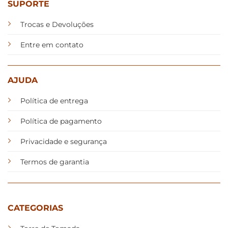
SUPORTE
Trocas e Devoluções
Entre em contato
AJUDA
Política de entrega
Política de pagamento
Privacidade e segurança
Termos de garantia
CATEGORIAS