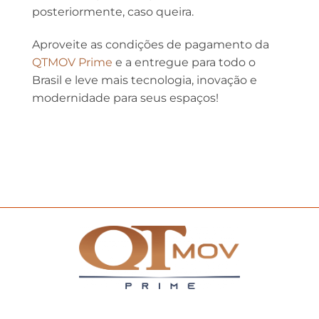
posteriormente, caso queira.
Aproveite as condições de pagamento da
QTMOV Prime
e a entregue para todo o
Brasil e leve mais tecnologia, inovação e
modernidade para seus espaços!