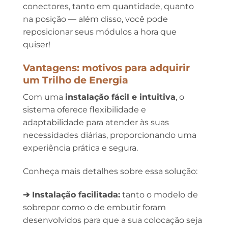
conectores, tanto em quantidade, quanto
na posição — além disso, você pode
reposicionar seus módulos a hora que
quiser!
Vantagens:
motivos para adquirir
um Trilho de Energia
Com uma
instalação fácil e intuitiva
, o
sistema oferece flexibilidade e
adaptabilidade para atender às suas
necessidades diárias, proporcionando uma
experiência prática e segura.
Conheça mais detalhes sobre essa solução:
➔ Instalação facilitada:
tanto o modelo de
sobrepor como o de embutir foram
desenvolvidos para que a sua colocação seja