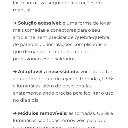
fácil e intuitiva, seguindo instruções do
manual.
➔ Solução acessível:
é uma forma de levar
mais tomadas e conectores para o seu
ambiente, sem precisar de quebra-quebra
de paredes ou instalações complicadas e
que demandam muito tempo de
profissionais especializados.
➔ Adaptável a necessidade:
você pode ter
a quantidade que desejar de tomadas, USBs
e luminárias, além de posicioná-las
exatamente onde precisa para facilitar o uso
no dia a dia.
➔ Módulos removíveis:
as tomadas, USBs e
luminárias são todas removíveis para que
você possa reposicionar onde quiser.