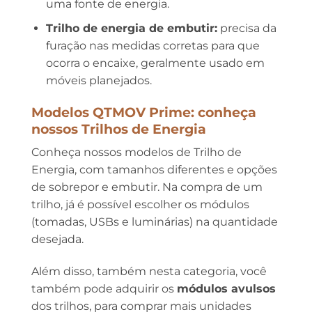
uma fonte de energia.
Trilho de energia de embutir:
precisa da
furação nas medidas corretas para que
ocorra o encaixe, geralmente usado em
móveis planejados.
Modelos QTMOV Prime:
conheça
nossos Trilhos de Energia
Conheça nossos modelos de Trilho de
Energia, com tamanhos diferentes e opções
de sobrepor e embutir. Na compra de um
trilho, já é possível escolher os módulos
(tomadas, USBs e luminárias) na quantidade
desejada.
Além disso, também nesta categoria, você
também pode adquirir os
módulos avulsos
dos trilhos, para comprar mais unidades