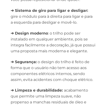
➔ Sistema de giro para ligar e desligar:
gire o módulo para à direita para ligar e para
a esquerda para desligar e movê-lo.
➔ Design moderno
: o trilho pode ser
instalado em qualquer ambiente, pois se
integra facilmente a decoração, já que possui
uma proposta mais moderna e elegante.
➔ Segurança:
o design do trilho é feito de
forma que o usuário não tem acesso aos
componentes elétricos internos, sendo
assim, evita acidentes com choque elétrico.
➔ Limpeza e durabilidade:
acabamento
que permite uma limpeza suave, não
propenso a manchas residuais de óleo e