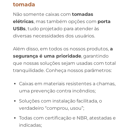
tomada
Não somente caixas com
tomadas
elétricas
, mas também opções com
porta
USBs
, tudo projetado para atender às
diversas necessidades dos usuários.
Além disso, em todos os nossos produtos,
a
segurança é uma prioridade
, garantindo
que nossas soluções sejam usadas com total
tranquilidade. Conheça nossos parâmetros:
Caixas em materiais resistentes a chamas,
uma prevenção contra incêndios;
Soluções com instalação facilitada, o
verdadeiro “comprou, usou”;
Todas com certificação e NBR, atestadas e
indicadas;