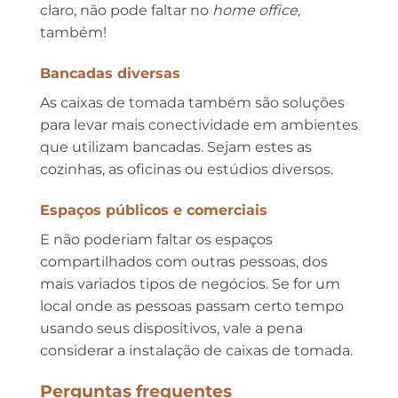
claro, não pode faltar no
home office,
também!
Bancadas diversas
As caixas de tomada também são soluções
para levar mais conectividade em ambientes
que utilizam bancadas. Sejam estes as
cozinhas, as oficinas ou estúdios diversos.
Espaços públicos e comerciais
E não poderiam faltar os espaços
compartilhados com outras pessoas, dos
mais variados tipos de negócios. Se for um
local onde as pessoas passam certo tempo
usando seus dispositivos, vale a pena
considerar a instalação de caixas de tomada.
Perguntas frequentes