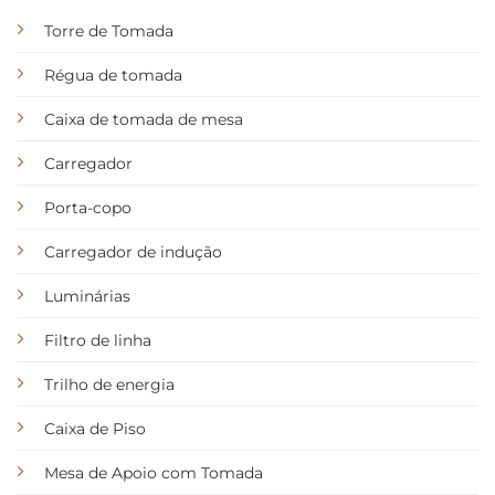
Torre de Tomada
Régua de tomada
Caixa de tomada de mesa
Carregador
Porta-copo
Carregador de indução
Luminárias
Filtro de linha
Trilho de energia
Caixa de Piso
Mesa de Apoio com Tomada