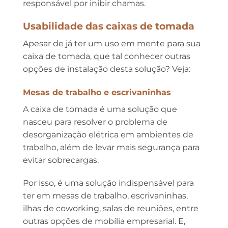
responsável por inibir chamas.
Usabilidade das caixas de tomada
Apesar de já ter um uso em mente para sua
caixa de tomada, que tal conhecer outras
opções de instalação desta solução? Veja:
Mesas de trabalho e escrivaninhas
A caixa de tomada é uma solução que
nasceu para resolver o problema de
desorganização elétrica em ambientes de
trabalho, além de levar mais segurança para
evitar sobrecargas.
Por isso, é uma solução indispensável para
ter em mesas de trabalho, escrivaninhas,
ilhas de coworking, salas de reuniões, entre
outras opções de mobília empresarial. E,