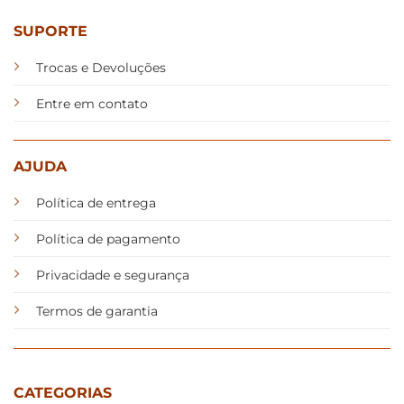
SUPORTE
Trocas e Devoluções
Entre em contato
AJUDA
Política de entrega
Política de pagamento
Privacidade e segurança
Termos de garantia
CATEGORIAS