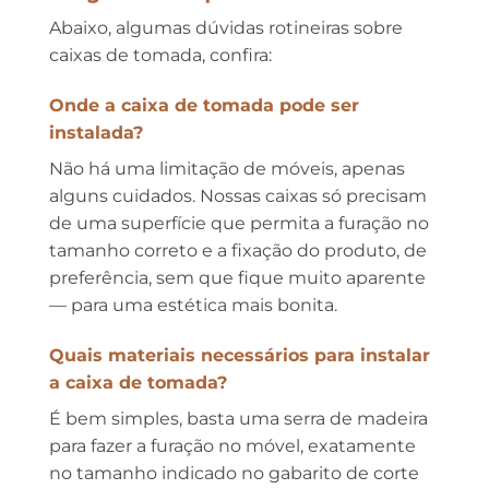
Abaixo, algumas dúvidas rotineiras sobre
caixas de tomada, confira:
Onde a caixa de tomada pode ser
instalada?
Não há uma limitação de móveis, apenas
alguns cuidados. Nossas caixas só precisam
de uma superfície que permita a furação no
tamanho correto e a fixação do produto, de
preferência, sem que fique muito aparente
— para uma estética mais bonita.
Quais materiais necessários para instalar
a caixa de tomada?
É bem simples, basta uma serra de madeira
para fazer a furação no móvel, exatamente
no tamanho indicado no gabarito de corte