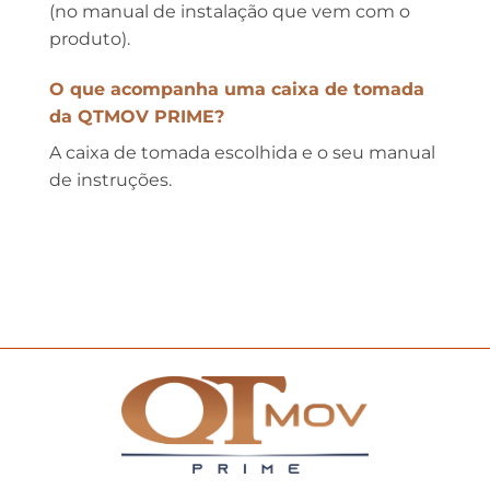
(no manual de instalação que vem com o
produto).
O que acompanha uma caixa de tomada
da QTMOV PRIME?
A caixa de tomada escolhida e o seu manual
de instruções.