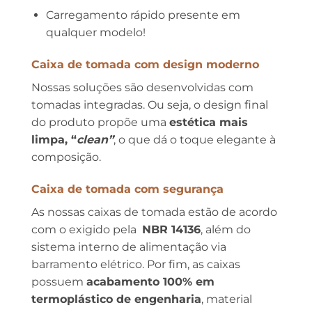
Carregamento rápido presente em
qualquer modelo!
Caixa de tomada com design moderno
Nossas soluções são desenvolvidas com
tomadas integradas. Ou seja, o design final
do produto propõe uma
estética mais
limpa, “
clean”
, o que dá o toque elegante à
composição.
Caixa de tomada com segurança
As nossas caixas de tomada estão de acordo
com o exigido pela
NBR 14136
, além do
sistema interno de alimentação via
barramento elétrico. Por fim, as caixas
possuem
acabamento 100% em
termoplástico de engenharia
, material