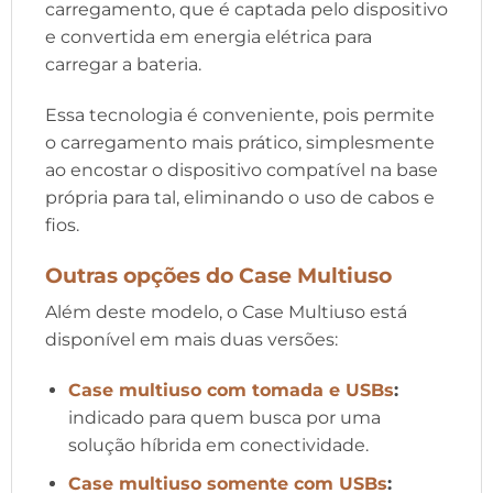
carregamento, que é captada pelo dispositivo
e convertida em energia elétrica para
carregar a bateria.
Essa tecnologia é conveniente, pois permite
o carregamento mais prático, simplesmente
ao encostar o dispositivo compatível na base
própria para tal, eliminando o uso de cabos e
fios.
Outras opções do Case Multiuso
Além deste modelo, o Case Multiuso está
disponível em mais duas versões:
Case multiuso com tomada e USBs
:
indicado para quem busca por uma
solução híbrida em conectividade.
Case multiuso somente com USBs
: