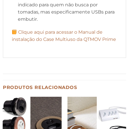
indicado para quem não busca por
tomadas, mas especificamente USBs para
embutir.
Clique aqui para acessar o Manual de
instalação do Case Multiuso da QTMOV Prime
PRODUTOS RELACIONADOS