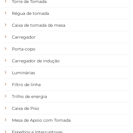
Torre de Tomada
Régua de tomada
Caixa de tomada de mesa
Carregador
Porta-copo
Carregador de indução
Luminárias
Filtro de linha
Trilho de energia
Caixa de Piso
Mesa de Apoio com Tomada
Espelhos e Interruptores