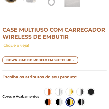
CASE MULTIUSO COM CARREGADOR
WIRELESS DE EMBUTIR
Clique e veja!
DOWNLOAD DO MODELO EM SKETCHUP
Escolha os atributos do seu produto:
Cores e Acabamentos