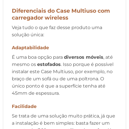
Diferenciais do Case Multiuso com
carregador wireless
Veja tudo o que faz desse produto uma
solução única:
Adaptabilidade
É uma boa opção para
diversos móveis
, até
mesmo os
estofados
. Isso porque é possível
instalar este Case Multiuso, por exemplo, no
braço de um sofá ou de uma poltrona. O
único ponto é que a superfície tenha até
45mm de espessura.
Facilidade
Se trata de uma solução muito prática, já que
a instalação é bem simples: basta fazer um