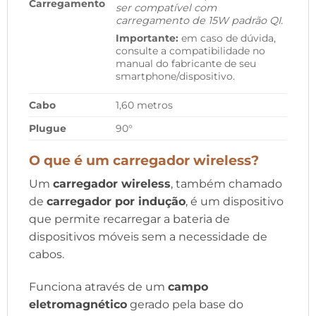
Carregamento
ser compatível com
carregamento de 15W padrão QI.
Importante:
em caso de dúvida,
consulte a compatibilidade no
manual do fabricante de seu
smartphone/dispositivo.
Cabo
1,60 metros
Plugue
90°
O que é um carregador wireless?
Um
carregador wireless
, também chamado
de
carregador por indução
, é um dispositivo
que permite recarregar a bateria de
dispositivos móveis sem a necessidade de
cabos.
Funciona através de um
campo
eletromagnético
gerado pela base do