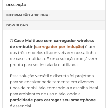
DESCRIÇÃO
INFORMAÇÃO ADICIONAL
DOWNLOAD
O
Case Multiuso com carregador wireless
de embutir (
carregador por indução
)
é um
dos três modelos disponíveis em nossa linha
de cases multiuso. É uma solução que já vem
pronta para ser instalada e utilizada!
Essa solução versátil e discreta foi projetada
para se encaixar perfeitamente em diversos
tipos de mobiliário, tornando-a a escolha ideal
para ambientes de uso diário, onde a
praticidade para carregar seu smartphone
é essencial.