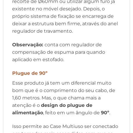
recorte de Ø60mm ou utilizar algum furo já
existente no móvel desejado. Depois, o
próprio sistema de fixação se encarrega de
deixar a estrutura bem firme, através do anel
regulador de travamento.
Observação:
conta com regulador de
compensação de espuma para quando
aplicado em estofado.
Plugue de 90º
Esse produto já tem um diferencial muito
bom que é o comprimento do seu cabo, de
1,60 metros. Mas, o que chama mais a
atenção é o
design do plugue de
alimentação
, feito em um ângulo de
90º
.
Isso permite ao Case Multiuso ser conectado