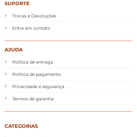
SUPORTE
Trocas e Devoluções
Entre em contato
AJUDA
Política de entrega
Política de pagamento
Privacidade e segurança
Termos de garantia
CATEGORIAS