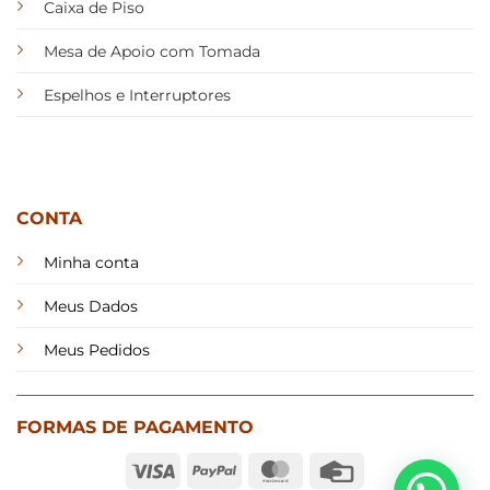
Caixa de Piso
Mesa de Apoio com Tomada
Espelhos e Interruptores
CONTA
Minha conta
Meus Dados
Meus Pedidos
FORMAS DE PAGAMENTO
Visa
PayPal
MasterCard
Credit