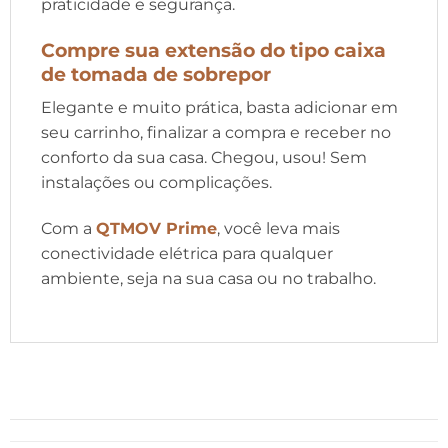
praticidade e segurança.
Compre sua extensão do tipo caixa
de tomada de sobrepor
Elegante e muito prática, basta adicionar em
seu carrinho, finalizar a compra e receber no
conforto da sua casa. Chegou, usou! Sem
instalações ou complicações.
Com a
QTMOV Prime
, você leva mais
conectividade elétrica para qualquer
ambiente, seja na sua casa ou no trabalho.