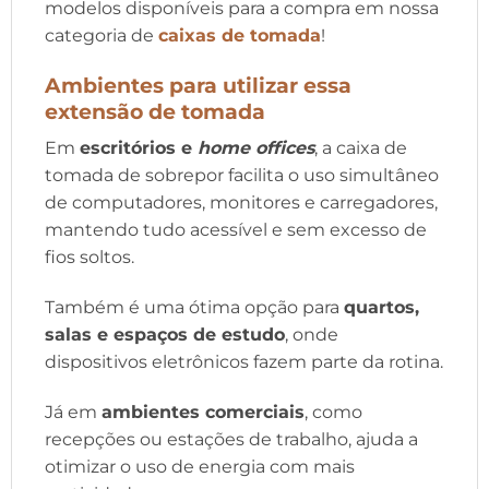
modelos disponíveis para a compra em nossa
categoria de
caixas de tomada
!
Ambientes para utilizar essa
extensão de tomada
Em
escritórios e
home offices
, a caixa de
tomada de sobrepor facilita o uso simultâneo
de computadores, monitores e carregadores,
mantendo tudo acessível e sem excesso de
fios soltos.
Também é uma ótima opção para
quartos,
salas e espaços de estudo
, onde
dispositivos eletrônicos fazem parte da rotina.
Já em
ambientes comerciais
, como
recepções ou estações de trabalho, ajuda a
otimizar o uso de energia com mais