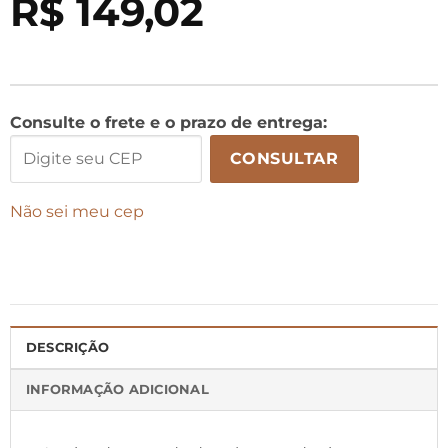
R$
149,02
Consulte o frete e o prazo de entrega:
CONSULTAR
Não sei meu cep
DESCRIÇÃO
INFORMAÇÃO ADICIONAL