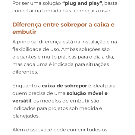
Por ser uma solução
“plug and play”
, basta
conectar na tomada para começar a usar.
Diferença entre sobrepor a caixa e
embutir
A principal diferença está na instalação e na
flexibilidade de uso. Ambas soluções são
elegantes e muito práticas para o dia a dia,
mas cada uma é indicada para situações
diferentes.
Enquanto a
caixa de sobrepor
é ideal para
quem precisa de uma
solução móvel e
versátil
, os modelos de embutir são
indicados para projetos sob medida e
planejados.
Além disso, você pode conferir todos os