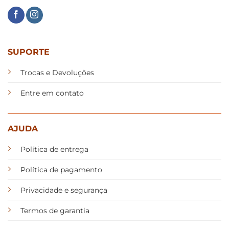
SUPORTE
Trocas e Devoluções
Entre em contato
AJUDA
Política de entrega
Política de pagamento
Privacidade e segurança
Termos de garantia