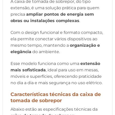
A caixa de tomada de sobrepor, do tipo
extensão, é uma solução prática para quem
precisa
ampliar pontos de energia sem
obras ou instalações complexas
.
Com o design funcional e formato compacto,
ela permite conectar vários dispositivos ao
mesmo tempo, mantendo a
organização e
elegância
do ambiente.
Esse modelo funciona como uma
extensão
mais sofisticada
, ideal para uso em mesas,
móveis e superfícies, oferecendo praticidade
no dia a dia e mais segurança no uso elétrico.
Características técnicas da caixa de
tomada de sobrepor
Abaixo estão as especificações técnicas da