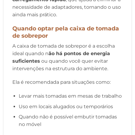
necessidade de adaptadores, tornando o uso
ainda mais prático.
Quando optar pela caixa de tomada
de sobrepor
A caixa de tomada de sobrepor é a escolha
ideal quando n
ão há pontos de energia
suficientes
ou quando você quer evitar
intervenções na estrutura do ambiente.
Ela é recomendada para situações como:
Levar mais tomadas em mesas de trabalho
Uso em locais alugados ou temporários
Quando não é possível embutir tomadas
no móvel