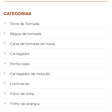
CATEGORIAS
Torre de Tomada
Régua de tomada
Caixa de tomada de mesa
Carregador
Porta-copo
Carregador de indução
Luminárias
Filtro de linha
Trilho de energia