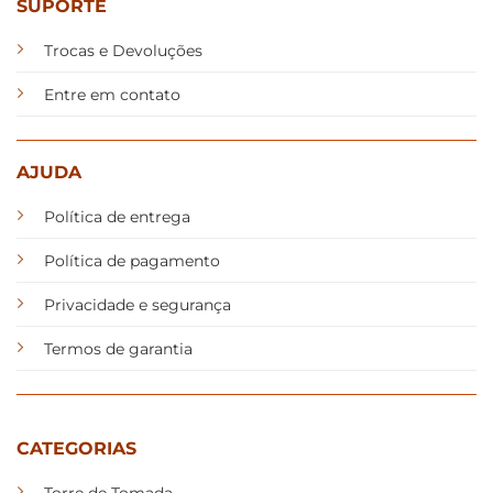
SUPORTE
Trocas e Devoluções
Entre em contato
AJUDA
Política de entrega
Política de pagamento
Privacidade e segurança
Termos de garantia
CATEGORIAS
Torre de Tomada