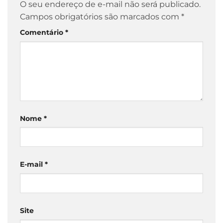
O seu endereço de e-mail não será publicado.
Campos obrigatórios são marcados com
*
Comentário
*
Nome
*
E-mail
*
Site