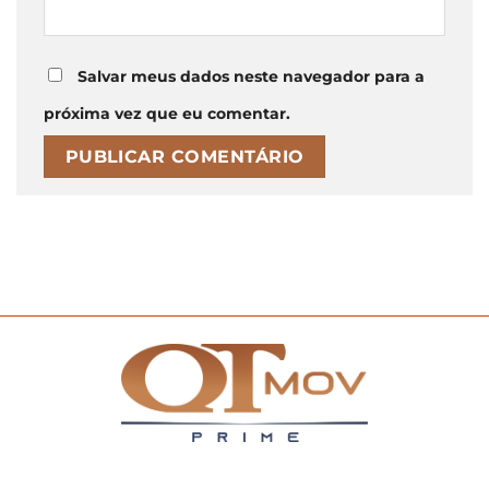
Salvar meus dados neste navegador para a
próxima vez que eu comentar.