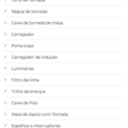
Régua de tomada
Caixa de tomada de mesa
Carregador
Porta-copo
Carregador de indução
Luminárias
Filtro de linha
Trilho de energia
Caixa de Piso
Mesa de Apoio com Tomada
Espelhos e Interruptores