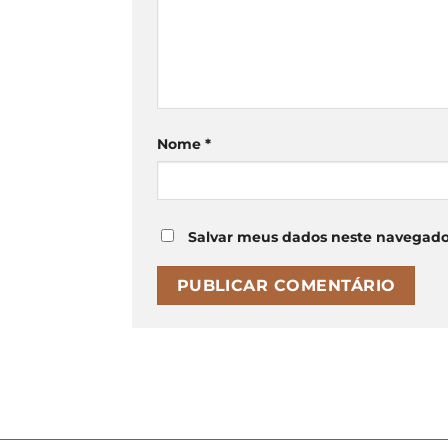
Nome
*
Salvar meus dados neste navegado