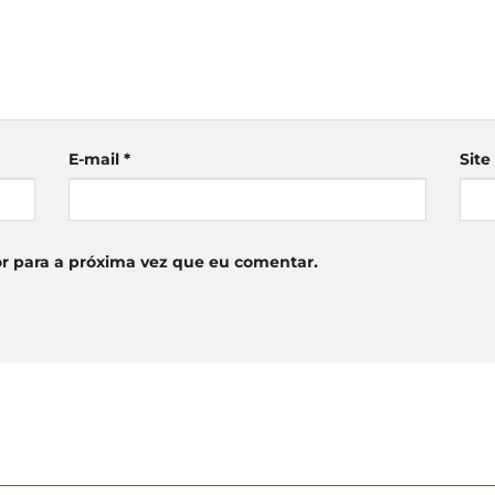
E-mail
*
Site
r para a próxima vez que eu comentar.