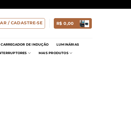
AR / CADASTRE-SE
R$
0,00
CARREGADOR DE INDUÇÃO
LUMINÁRIAS
INTERRUPTORES
MAIS PRODUTOS