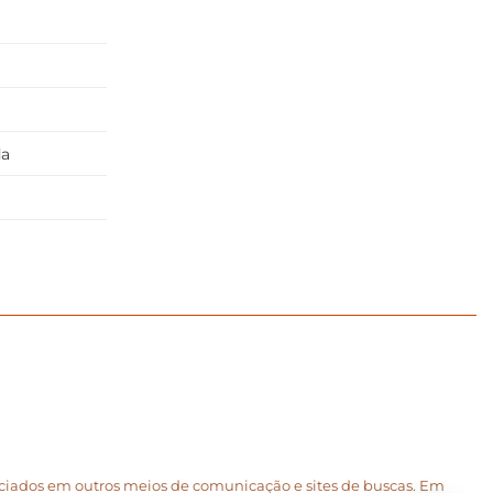
da
unciados em outros meios de comunicação e sites de buscas. Em