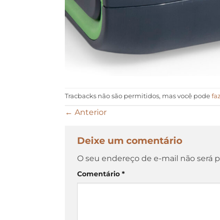
Tracbacks não são permitidos, mas você pode
fa
←
Anterior
Deixe um comentário
O seu endereço de e-mail não será p
Comentário
*