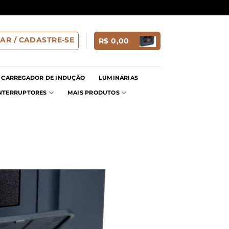
AR / CADASTRE-SE
R$
0,00
CARREGADOR DE INDUÇÃO
LUMINÁRIAS
INTERRUPTORES
MAIS PRODUTOS