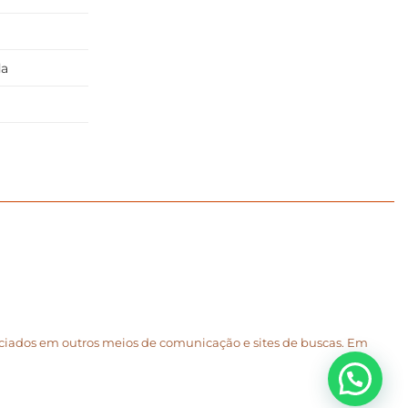
da
unciados em outros meios de comunicação e sites de buscas. Em