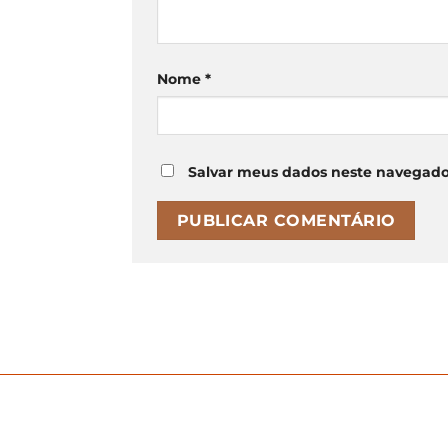
Nome
*
Salvar meus dados neste navegado