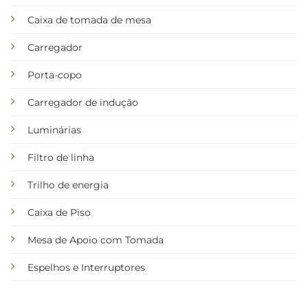
Caixa de tomada de mesa
Carregador
Porta-copo
Carregador de indução
Luminárias
Filtro de linha
Trilho de energia
Caixa de Piso
Mesa de Apoio com Tomada
Espelhos e Interruptores