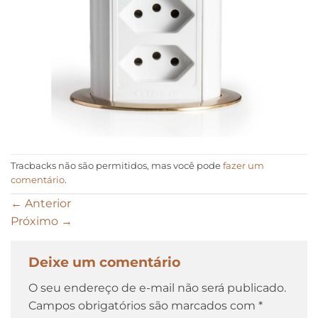
Tracbacks não são permitidos, mas você pode
fazer um
comentário
.
←
Anterior
Próximo
→
Deixe um comentário
O seu endereço de e-mail não será publicado.
Campos obrigatórios são marcados com
*