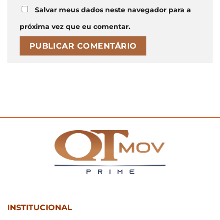
Salvar meus dados neste navegador para a
próxima vez que eu comentar.
INSTITUCIONAL