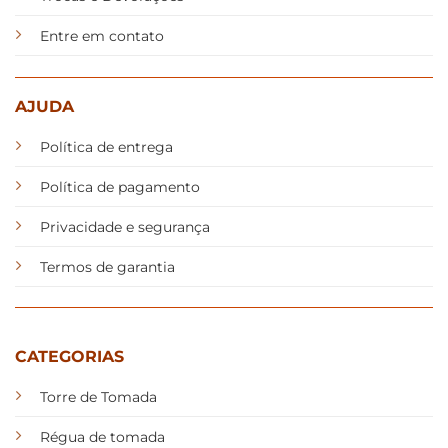
Entre em contato
AJUDA
Política de entrega
Política de pagamento
Privacidade e segurança
Termos de garantia
CATEGORIAS
Torre de Tomada
Régua de tomada