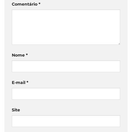
Comentário
*
Nome
*
E-mail
*
Site