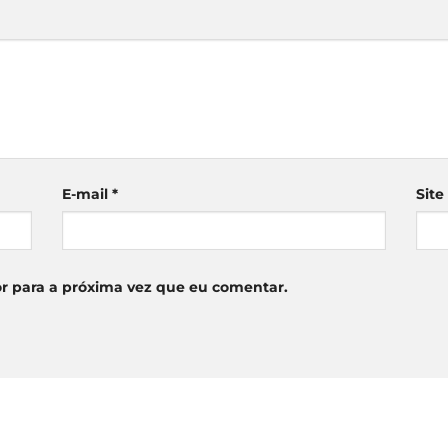
E-mail
*
Site
r para a próxima vez que eu comentar.