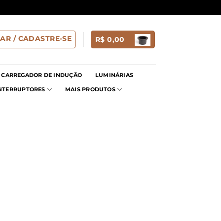
AR / CADASTRE-SE
R$
0,00
CARREGADOR DE INDUÇÃO
LUMINÁRIAS
INTERRUPTORES
MAIS PRODUTOS