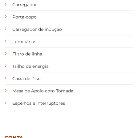
Carregador
Porta-copo
Carregador de indução
Luminárias
Filtro de linha
Trilho de energia
Caixa de Piso
Mesa de Apoio com Tomada
Espelhos e Interruptores
CONTA