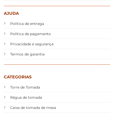
AJUDA
Política de entrega
Política de pagamento
Privacidade e segurança
Termos de garantia
CATEGORIAS
Torre de Tomada
Régua de tomada
Caixa de tomada de mesa