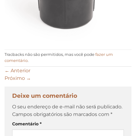
Tracbacks não são permitidos, mas você pode
fazer um
comentário
.
←
Anterior
Próximo
→
Deixe um comentário
O seu endereço de e-mail não será publicado.
Campos obrigatórios são marcados com
*
Comentário
*