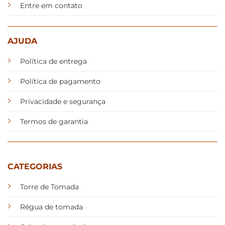
Entre em contato
AJUDA
Política de entrega
Política de pagamento
Privacidade e segurança
Termos de garantia
CATEGORIAS
Torre de Tomada
Régua de tomada