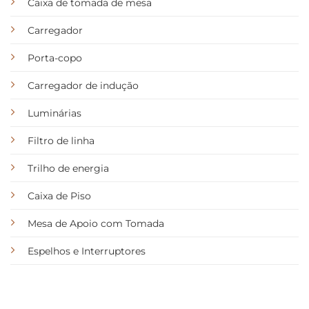
Caixa de tomada de mesa
Carregador
Porta-copo
Carregador de indução
Luminárias
Filtro de linha
Trilho de energia
Caixa de Piso
Mesa de Apoio com Tomada
Espelhos e Interruptores