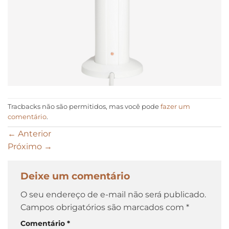
Tracbacks não são permitidos, mas você pode
fazer um
comentário
.
←
Anterior
Próximo
→
Deixe um comentário
O seu endereço de e-mail não será publicado.
Campos obrigatórios são marcados com
*
Comentário
*