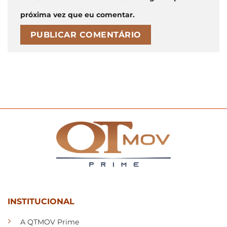
próxima vez que eu comentar.
INSTITUCIONAL
A QTMOV Prime