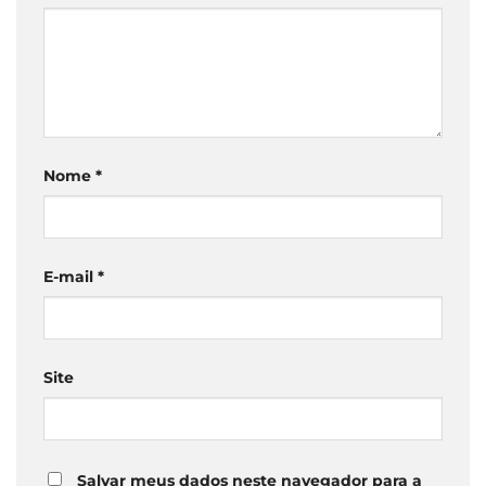
Nome
*
E-mail
*
Site
Salvar meus dados neste navegador para a