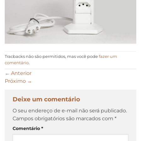
Tracbacks não são permitidos, mas você pode
fazer um
comentário
.
←
Anterior
Próximo
→
Deixe um comentário
O seu endereço de e-mail não será publicado.
Campos obrigatórios são marcados com
*
Comentário
*