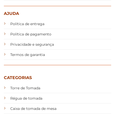
AJUDA
Política de entrega
Política de pagamento
Privacidade e segurança
Termos de garantia
CATEGORIAS
Torre de Tomada
Régua de tomada
Caixa de tomada de mesa