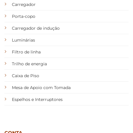
Carregador
Porta-copo
Carregador de indução
Luminárias
Filtro de linha
Trilho de energia
Caixa de Piso
Mesa de Apoio com Tomada
Espelhos e Interruptores
CONTA