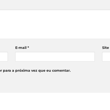
E-mail
*
Site
r para a próxima vez que eu comentar.