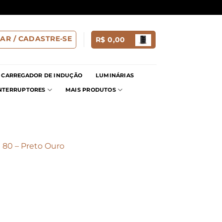
AR / CADASTRE-SE
R$
0,00
CARREGADOR DE INDUÇÃO
LUMINÁRIAS
INTERRUPTORES
MAIS PRODUTOS
 80 – Preto Ouro