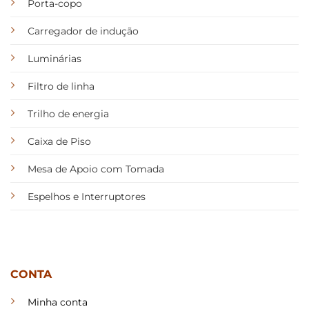
Porta-copo
Carregador de indução
Luminárias
Filtro de linha
Trilho de energia
Caixa de Piso
Mesa de Apoio com Tomada
Espelhos e Interruptores
CONTA
Minha conta