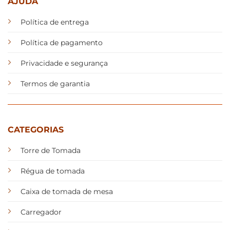
AJUDA
Política de entrega
Política de pagamento
Privacidade e segurança
Termos de garantia
CATEGORIAS
Torre de Tomada
Régua de tomada
Caixa de tomada de mesa
Carregador