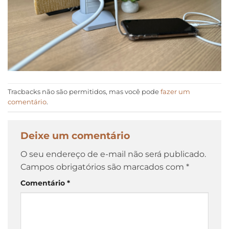
Tracbacks não são permitidos, mas você pode
fazer um
comentário
.
Deixe um comentário
O seu endereço de e-mail não será publicado.
Campos obrigatórios são marcados com
*
Comentário
*