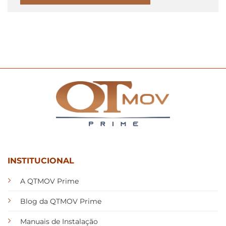
INSTITUCIONAL
A QTMOV Prime
Blog da QTMOV Prime
Manuais de Instalação