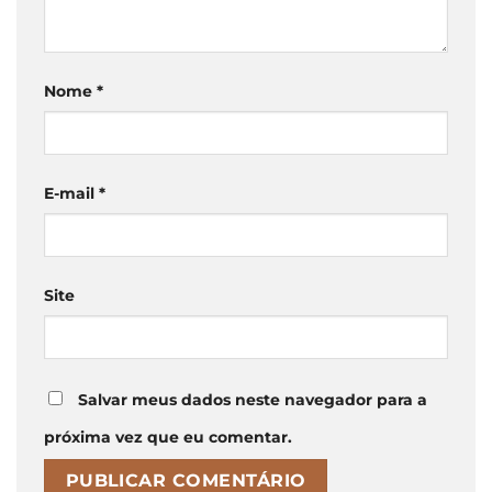
Nome
*
E-mail
*
Site
Salvar meus dados neste navegador para a
próxima vez que eu comentar.