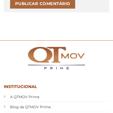
INSTITUCIONAL
A QTMOV Prime
Blog da QTMOV Prime