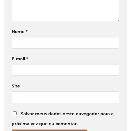
Nome
*
E-mail
*
Site
Salvar meus dados neste navegador para a
próxima vez que eu comentar.