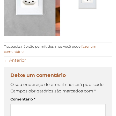
Tracbacks não são permitidos, mas você pode
fazer um
comentário
.
←
Anterior
Deixe um comentário
O seu endereço de e-mail não será publicado.
Campos obrigatórios são marcados com
*
Comentário
*