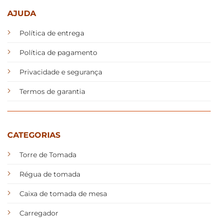
AJUDA
Política de entrega
Política de pagamento
Privacidade e segurança
Termos de garantia
CATEGORIAS
Torre de Tomada
Régua de tomada
Caixa de tomada de mesa
Carregador