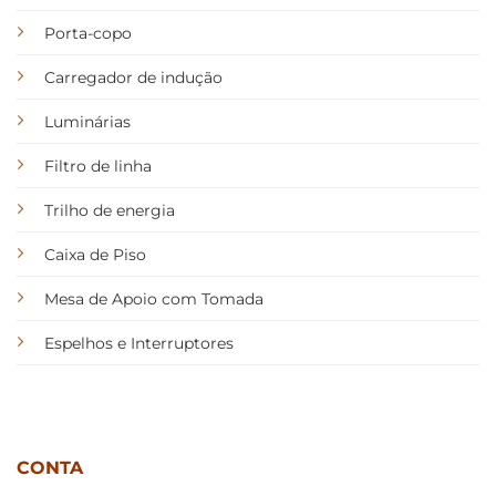
Porta-copo
Carregador de indução
Luminárias
Filtro de linha
Trilho de energia
Caixa de Piso
Mesa de Apoio com Tomada
Espelhos e Interruptores
CONTA