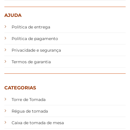
AJUDA
Política de entrega
Política de pagamento
Privacidade e segurança
Termos de garantia
CATEGORIAS
Torre de Tomada
Régua de tomada
Caixa de tomada de mesa