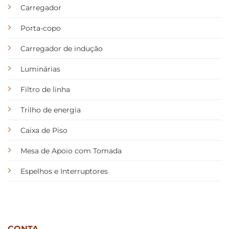
Carregador
Porta-copo
Carregador de indução
Luminárias
Filtro de linha
Trilho de energia
Caixa de Piso
Mesa de Apoio com Tomada
Espelhos e Interruptores
CONTA