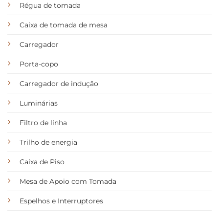
Régua de tomada
Caixa de tomada de mesa
Carregador
Porta-copo
Carregador de indução
Luminárias
Filtro de linha
Trilho de energia
Caixa de Piso
Mesa de Apoio com Tomada
Espelhos e Interruptores