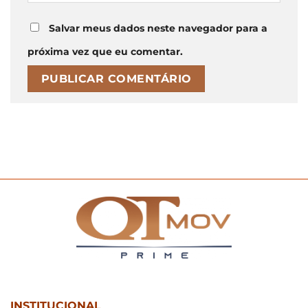
Salvar meus dados neste navegador para a
próxima vez que eu comentar.
INSTITUCIONAL