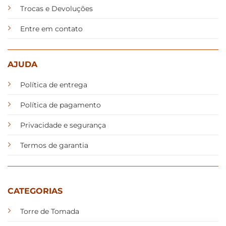
Trocas e Devoluções
Entre em contato
AJUDA
Política de entrega
Política de pagamento
Privacidade e segurança
Termos de garantia
CATEGORIAS
Torre de Tomada