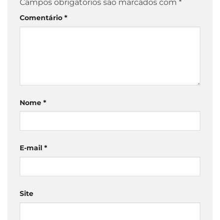
Campos obrigatórios são marcados com
*
Comentário
*
Nome
*
E-mail
*
Site