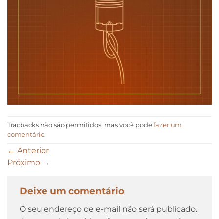
Tracbacks não são permitidos, mas você pode
fazer um
comentário
.
←
Anterior
Próximo
→
Deixe um comentário
O seu endereço de e-mail não será publicado.