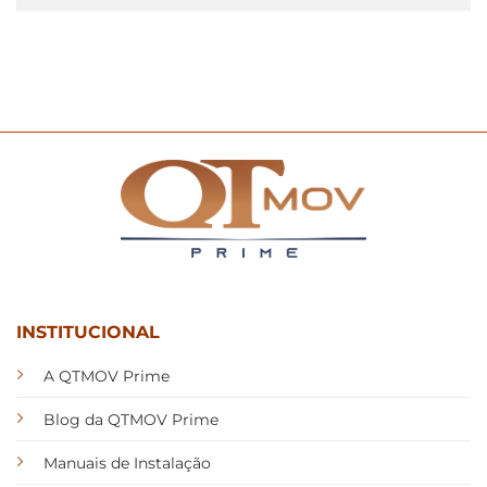
INSTITUCIONAL
A QTMOV Prime
Blog da QTMOV Prime
Manuais de Instalação