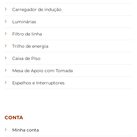
Carregador de indução
Luminárias
Filtro de linha
Trilho de energia
Caixa de Piso
Mesa de Apoio com Tomada
Espelhos e Interruptores
CONTA
Minha conta