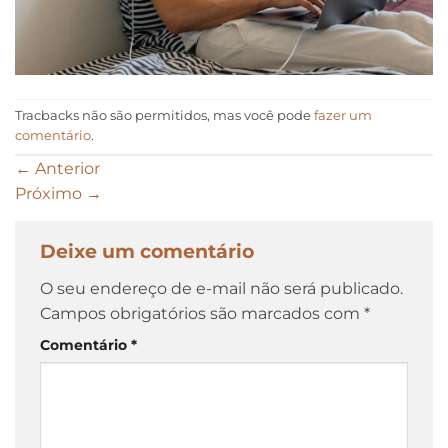
Tracbacks não são permitidos, mas você pode
fazer um
comentário
.
←
Anterior
Próximo
→
Deixe um comentário
O seu endereço de e-mail não será publicado.
Campos obrigatórios são marcados com
*
Comentário
*