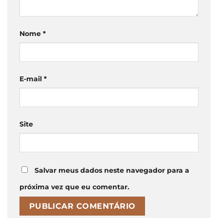
Nome
*
E-mail
*
Site
Salvar meus dados neste navegador para a
próxima vez que eu comentar.