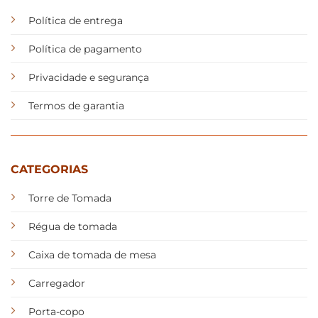
Política de entrega
Política de pagamento
Privacidade e segurança
Termos de garantia
CATEGORIAS
Torre de Tomada
Régua de tomada
Caixa de tomada de mesa
Carregador
Porta-copo