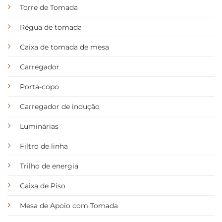
Torre de Tomada
Régua de tomada
Caixa de tomada de mesa
Carregador
Porta-copo
Carregador de indução
Luminárias
Filtro de linha
Trilho de energia
Caixa de Piso
Mesa de Apoio com Tomada