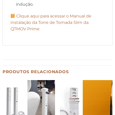
indução.
Clique aqui para acessar o Manual de
instalação da Torre de Tomada Slim da
QTMOV Prime
PRODUTOS RELACIONADOS