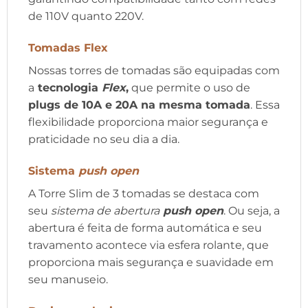
de 110V quanto 220V.
Tomadas Flex
Nossas torres de tomadas são equipadas com
a
tecnologia
Flex
,
que permite o uso de
plugs de 10A e 20A na mesma tomada
. Essa
flexibilidade proporciona maior segurança e
praticidade no seu dia a dia.
Sistema
push open
A Torre Slim de 3 tomadas se destaca com
seu
sistema de abertura
push open
. Ou seja, a
abertura é feita de forma automática e seu
travamento acontece via esfera rolante, que
proporciona mais segurança e suavidade em
seu manuseio.