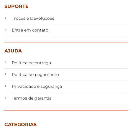
SUPORTE
Trocas e Devoluções
Entre em contato
AJUDA
Política de entrega
Política de pagamento
Privacidade e segurança
Termos de garantia
CATEGORIAS