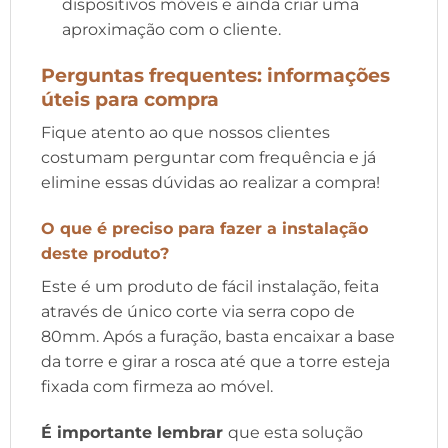
dispositivos móveis e ainda criar uma
aproximação com o cliente.
Perguntas frequentes: informações
úteis para compra
Fique atento ao que nossos clientes
costumam perguntar com frequência e já
elimine essas dúvidas ao realizar a compra!
O que é preciso para fazer a instalação
deste produto
?
Este é um produto de fácil instalação, feita
através de único corte via serra copo de
80mm. Após a furação, basta encaixar a base
da torre e girar a rosca até que a torre esteja
fixada com firmeza ao móvel.
É importante lembrar
que esta solução