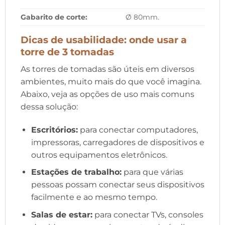
Gabarito de corte:
Ø 80mm.
Dicas de usabilidade: onde usar a
torre de 3 tomadas
As torres de tomadas são úteis em diversos
ambientes, muito mais do que você imagina.
Abaixo, veja as opções de uso mais comuns
dessa solução:
Escritórios:
para conectar computadores,
impressoras, carregadores de dispositivos e
outros equipamentos eletrônicos.
Estações de trabalho:
para que várias
pessoas possam conectar seus dispositivos
facilmente e ao mesmo tempo.
Salas de estar:
para conectar TVs, consoles