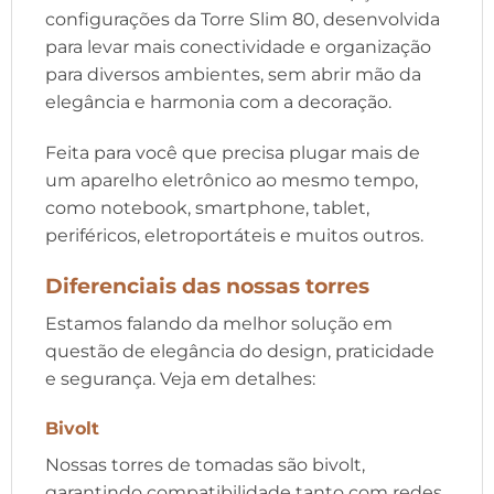
configurações da Torre Slim 80, desenvolvida
para levar mais conectividade e organização
para diversos ambientes, sem abrir mão da
elegância e harmonia com a decoração.
Feita para você que precisa plugar mais de
um aparelho eletrônico ao mesmo tempo,
como notebook, smartphone, tablet,
periféricos, eletroportáteis e muitos outros.
Diferenciais das nossas torres
Estamos falando da melhor solução em
questão de elegância do design, praticidade
e segurança. Veja em detalhes:
Bivolt
Nossas torres de tomadas são bivolt,
garantindo compatibilidade tanto com redes