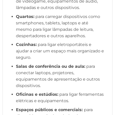
de videogame, equipamentos de áudio,
lâmpadas e outros dispositivos.
Quartos:
para carregar dispositivos como
smartphones, tablets, laptops e até
mesmo para ligar lâmpadas de leitura,
despertadores e outros aparelhos.
Cozinhas:
para ligar eletroportáteis e
ajudar a criar um espaço mais organizado e
seguro.
Salas de conferência ou de aula:
para
conectar laptops, projetores,
equipamentos de apresentação e outros
dispositivos.
Oficinas e estúdios:
para ligar ferramentas
elétricas e equipamentos.
Espaços públicos e comerciais:
para