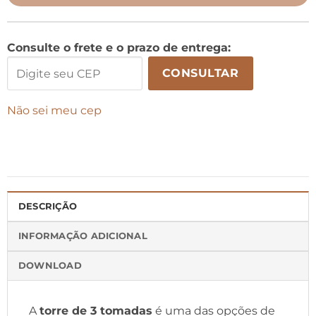
Consulte o frete e o prazo de entrega:
CONSULTAR
Não sei meu cep
DESCRIÇÃO
INFORMAÇÃO ADICIONAL
DOWNLOAD
A
torre de 3 tomadas
é uma das opções de