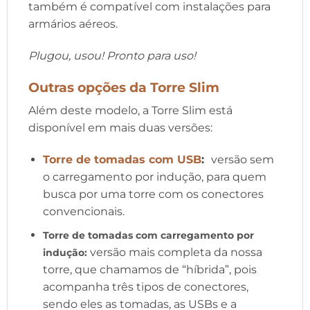
também é compatível com instalações para
armários aéreos.
Plugou, usou! Pronto para uso!
Outras opções da Torre Slim
Além deste modelo, a Torre Slim está
disponível em mais duas versões:
Torre de tomadas com USB
:
versão sem
o carregamento por indução, para quem
busca por uma torre com os conectores
convencionais.
Torre de tomadas com carregamento por
versão mais completa da nossa
indução
:
torre, que chamamos de “híbrida”, pois
acompanha três tipos de conectores,
sendo eles as tomadas, as USBs e a