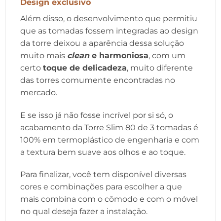
Design exclusivo
Além disso, o desenvolvimento que permitiu
que as tomadas fossem integradas ao design
da torre deixou a aparência dessa solução
muito mais
clean
e harmoniosa
, com um
certo
toque de delicadeza
, muito diferente
das torres comumente encontradas no
mercado.
E se isso já não fosse incrível por si só, o
acabamento da Torre Slim 80 de 3 tomadas é
100% em termoplástico de engenharia e com
a textura bem suave aos olhos e ao toque.
Para finalizar, você tem disponível diversas
cores e combinações para escolher a que
mais combina com o cômodo e com o móvel
no qual deseja fazer a instalação.