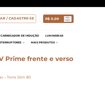
AR / CADASTRE-SE
R$
0,00
CARREGADOR DE INDUÇÃO
LUMINÁRIAS
INTERRUPTORES
MAIS PRODUTOS
 Prime frente e verso
 – Torre Slim 80