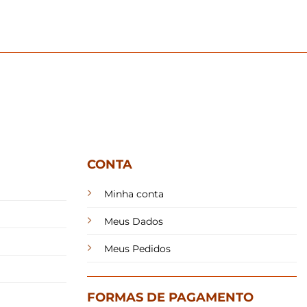
CONTA
Minha conta
Meus Dados
Meus Pedidos
FORMAS DE PAGAMENTO