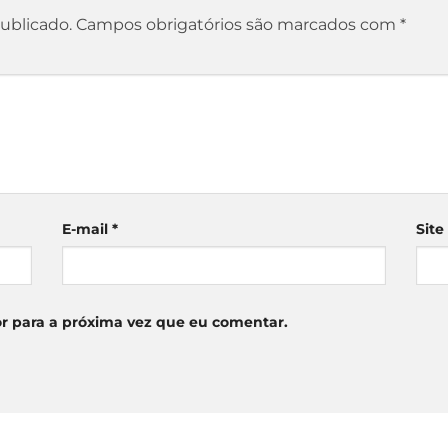
ublicado.
Campos obrigatórios são marcados com
*
E-mail
*
Site
r para a próxima vez que eu comentar.