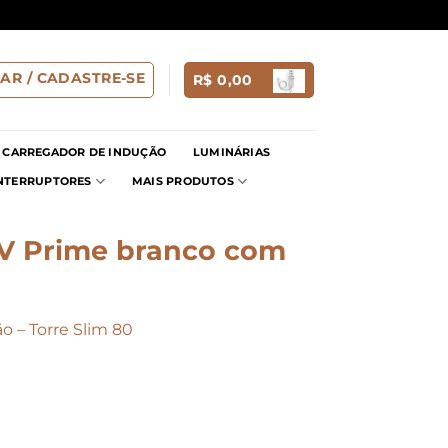
AR / CADASTRE-SE
R$
0,00
CARREGADOR DE INDUÇÃO
LUMINÁRIAS
INTERRUPTORES
MAIS PRODUTOS
V Prime branco com
 – Torre Slim 80