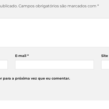
ublicado.
Campos obrigatórios são marcados com
*
E-mail
*
Site
r para a próxima vez que eu comentar.