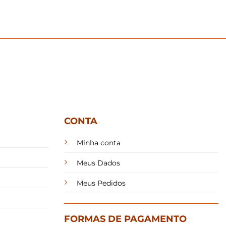
CONTA
Minha conta
Meus Dados
Meus Pedidos
FORMAS DE PAGAMENTO